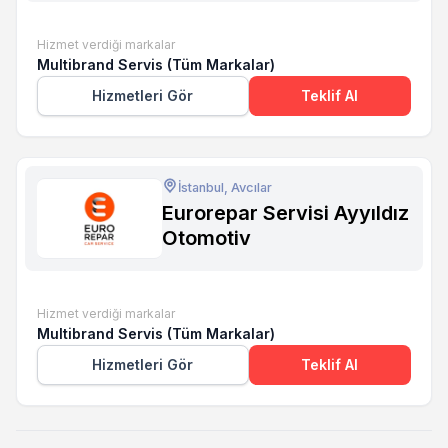
Hizmet verdiği markalar
Multibrand Servis (Tüm Markalar)
Hizmetleri Gör
Teklif Al
İstanbul, Avcılar
Eurorepar Servisi Ayyıldız
Otomotiv
Hizmet verdiği markalar
Multibrand Servis (Tüm Markalar)
Hizmetleri Gör
Teklif Al