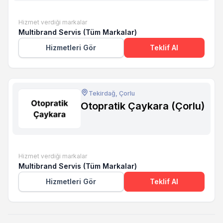
Hizmet verdiği markalar
Multibrand Servis (Tüm Markalar)
Hizmetleri Gör
Teklif Al
Tekirdağ, Çorlu
Otopratik Çaykara (Çorlu)
Hizmet verdiği markalar
Multibrand Servis (Tüm Markalar)
Hizmetleri Gör
Teklif Al