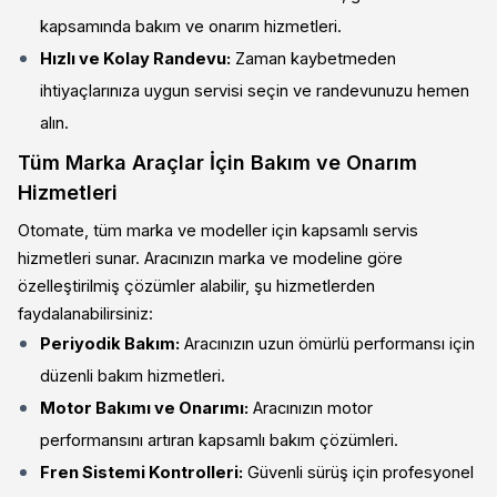
kapsamında bakım ve onarım hizmetleri.
Hızlı ve Kolay Randevu:
Zaman kaybetmeden
ihtiyaçlarınıza uygun servisi seçin ve randevunuzu hemen
alın.
Tüm Marka Araçlar İçin Bakım ve Onarım
Hizmetleri
Otomate, tüm marka ve modeller için kapsamlı servis
hizmetleri sunar. Aracınızın marka ve modeline göre
özelleştirilmiş çözümler alabilir, şu hizmetlerden
faydalanabilirsiniz:
Periyodik Bakım:
Aracınızın uzun ömürlü performansı için
düzenli bakım hizmetleri.
Motor Bakımı ve Onarımı:
Aracınızın motor
performansını artıran kapsamlı bakım çözümleri.
Fren Sistemi Kontrolleri:
Güvenli sürüş için profesyonel