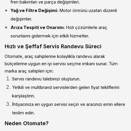
fren bakımları ve parça değişimleri.
Yağ ve Filtre Değişimi:
Motor ömrünü uzatan düzenli
değişimler.
Arıza Tespiti ve Onarımı:
Hızlı çözümlerle araç
sorunlarını gidermek için etkili hizmetler.
Hızlı ve Şeffaf Servis Randevu Süreci
Otomate, araç sahiplerine kolaylıkla randevu alarak
bütçelerine uygun en iyi servisi seçme imkanı sunar. Tüm
marka araç sahipleri için:
Servis randevu talebinizi oluşturun.
Yetkili ve multibrand servislerden gelen fiyat tekliflerini
karşılaştırın.
İhtiyacınıza en uygun servisi seçin ve aracınızı emin ellere
teslim edin.
Neden Otomate?