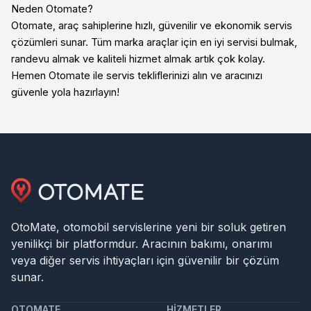
Neden Otomate?
Otomate, araç sahiplerine hızlı, güvenilir ve ekonomik servis
çözümleri sunar. Tüm marka araçlar için en iyi servisi bulmak,
randevu almak ve kaliteli hizmet almak artık çok kolay.
Hemen Otomate ile servis tekliflerinizi alın ve aracınızı
güvenle yola hazırlayın!
OtoMate, otomobil servislerine yeni bir soluk getiren
yenilikçi bir platformdur. Aracının bakımı, onarımı
veya diğer servis ihtiyaçları için güvenilir bir çözüm
sunar.
OTOMATE
HIZMETLER