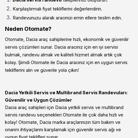
Karşılaştırmalı fiyat tekliflerini değerlendirin.
Randevunuzu alarak aracınızı emin ellere teslim edin.
Neden Otomate?
Otomate, Dacia araç sahiplerine hızlı, ekonomik ve güvenilir
servis çözümleri sunar. Dacia aracınız için en iyi servisi
bulmak, randevu almak ve kaliteli hizmet almak artık çok
kolay. Şimdi Otomate ile Dacia aracınız için en uygun servis
tekliflerini alın ve güvenle yola çıkın!
Dacia Yetkili Servis ve Multibrand Servis Randevuları:
Güvenilir ve Uygun Çözümler
Dacia araç sahipleri için Dacia yetkili servis ve multibrand
servis randevu seçenekleri Otomate ile çok daha hızlı ve
kolay! Otomate, Dacia marka araçlarınızın tüm bakım ve
onarım ihtiyaçlarını karşılamak için güvenilir servis ağı ve
uygun fiyat teklifleri sunar.