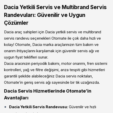
Dacia Yetkili Servis ve Multibrand Servis
Randevuları: Güvenilir ve Uygun
Çözümler
Dacia araç sahipleri için Dacia yetkili servis ve multibrand
servis randevu seçenekleri Otomate ile çok daha hızlı ve
kolay! Otomate, Dacia marka araçlarınızın tüm bakım ve
onarım ihtiyaçlarını karşılamak için güvenilir servis ağı ve
uygun fiyat teklifleri sunar.
Dacia aracınızın periyodik bakımı, motor onarımı, fren sistemi
kontrolleri, yağ ve filtre değişimi, arıza tespiti gibi hizmetleri
garantili şekilde alabileceğiniz Dacia servis noktaları,
Otomate’in geniş servis ağı sayesinde bir tık uzağınızda.
Dacia Servis Hizmetlerinde Otomate’in
Avantajları
Dacia Yetkili Servis Randevusu:
Güvenilir ve hızlı