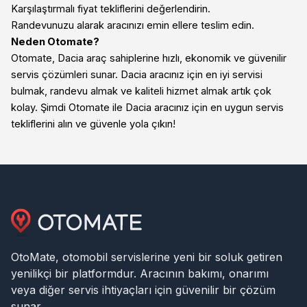
Karşılaştırmalı fiyat tekliflerini değerlendirin.
Randevunuzu alarak aracınızı emin ellere teslim edin.
Neden Otomate?
Otomate, Dacia araç sahiplerine hızlı, ekonomik ve güvenilir
servis çözümleri sunar. Dacia aracınız için en iyi servisi
bulmak, randevu almak ve kaliteli hizmet almak artık çok
kolay. Şimdi Otomate ile Dacia aracınız için en uygun servis
tekliflerini alın ve güvenle yola çıkın!
OtoMate, otomobil servislerine yeni bir soluk getiren
yenilikçi bir platformdur. Aracının bakımı, onarımı
veya diğer servis ihtiyaçları için güvenilir bir çözüm
sunar.