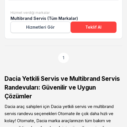
Hizmet verdiği markalar
Multibrand Servis (Tüm Markalar)
Hizmetleri Gör
Teklif Al
1
Dacia Yetkili Servis ve Multibrand Servis
Randevuları: Güvenilir ve Uygun
Çözümler
Dacia araç sahipleri için Dacia yetkili servis ve multibrand
servis randevu seçenekleri Otomate ile çok daha hızlı ve
kolay! Otomate, Dacia marka araçlarınızın tüm bakım ve