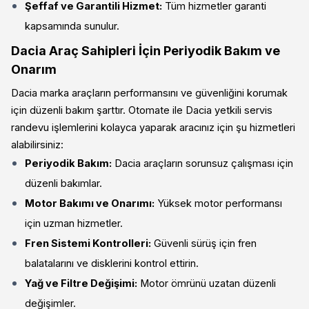
Şeffaf ve Garantili Hizmet:
Tüm hizmetler garanti
kapsamında sunulur.
Dacia Araç Sahipleri İçin Periyodik Bakım ve
Onarım
Dacia marka araçların performansını ve güvenliğini korumak
için düzenli bakım şarttır. Otomate ile Dacia yetkili servis
randevu işlemlerini kolayca yaparak aracınız için şu hizmetleri
alabilirsiniz:
Periyodik Bakım:
Dacia araçların sorunsuz çalışması için
düzenli bakımlar.
Motor Bakımı ve Onarımı:
Yüksek motor performansı
için uzman hizmetler.
Fren Sistemi Kontrolleri:
Güvenli sürüş için fren
balatalarını ve disklerini kontrol ettirin.
Yağ ve Filtre Değişimi:
Motor ömrünü uzatan düzenli
değişimler.