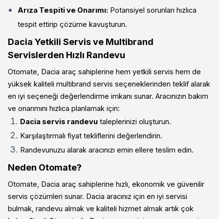
Arıza Tespiti ve Onarımı:
Potansiyel sorunları hızlıca
tespit ettirip çözüme kavuşturun.
Dacia Yetkili Servis ve Multibrand
Servislerden Hızlı Randevu
Otomate, Dacia araç sahiplerine hem yetkili servis hem de
yüksek kaliteli multibrand servis seçeneklerinden teklif alarak
en iyi seçeneği değerlendirme imkanı sunar. Aracınızın bakım
ve onarımını hızlıca planlamak için:
Dacia servis randevu
taleplerinizi oluşturun.
Karşılaştırmalı fiyat tekliflerini değerlendirin.
Randevunuzu alarak aracınızı emin ellere teslim edin.
Neden Otomate?
Otomate, Dacia araç sahiplerine hızlı, ekonomik ve güvenilir
servis çözümleri sunar. Dacia aracınız için en iyi servisi
bulmak, randevu almak ve kaliteli hizmet almak artık çok