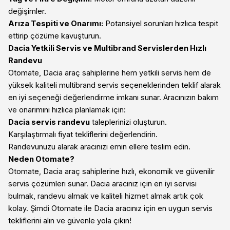
değişimler.
Arıza Tespiti ve Onarımı:
Potansiyel sorunları hızlıca tespit
ettirip çözüme kavuşturun.
Dacia Yetkili Servis ve Multibrand Servislerden Hızlı
Randevu
Otomate, Dacia araç sahiplerine hem yetkili servis hem de
yüksek kaliteli multibrand servis seçeneklerinden teklif alarak
en iyi seçeneği değerlendirme imkanı sunar. Aracınızın bakım
ve onarımını hızlıca planlamak için:
Dacia servis randevu
taleplerinizi oluşturun.
Karşılaştırmalı fiyat tekliflerini değerlendirin.
Randevunuzu alarak aracınızı emin ellere teslim edin.
Neden Otomate?
Otomate, Dacia araç sahiplerine hızlı, ekonomik ve güvenilir
servis çözümleri sunar. Dacia aracınız için en iyi servisi
bulmak, randevu almak ve kaliteli hizmet almak artık çok
kolay. Şimdi Otomate ile Dacia aracınız için en uygun servis
tekliflerini alın ve güvenle yola çıkın!