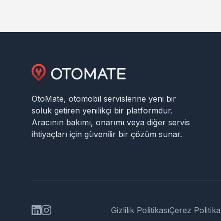
OtoMate, otomobil servislerine yeni bir
soluk getiren yenilikçi bir platformdur.
Aracının bakımı, onarımı veya diğer servis
ihtiyaçları için güvenilir bir çözüm sunar.
Gizlilik Politikası
Çerez Politika