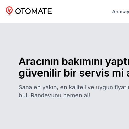
Anasay
Aracının bakımını yapt
güvenilir bir servis mi
Sana en yakın, en kaliteli ve uygun fiyatlı
bul. Randevunu hemen al!