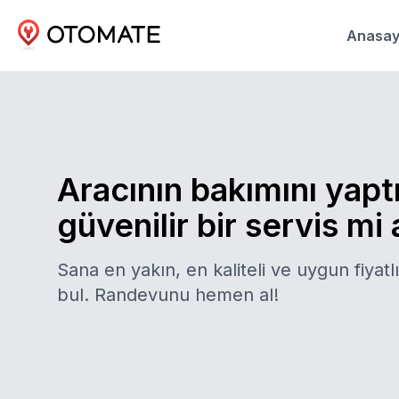
Anasay
Aracının bakımını yapt
güvenilir bir servis mi
Sana en yakın, en kaliteli ve uygun fiyatlı
bul. Randevunu hemen al!