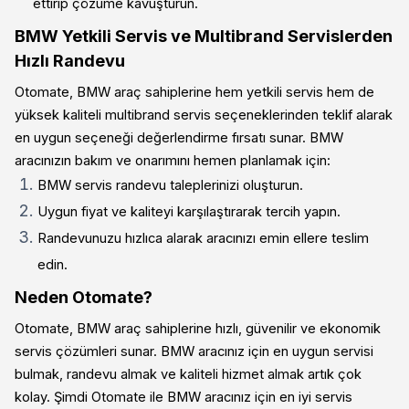
ettirip çözüme kavuşturun.
BMW Yetkili Servis ve Multibrand Servislerden
Hızlı Randevu
Otomate, BMW araç sahiplerine hem yetkili servis hem de
yüksek kaliteli multibrand servis seçeneklerinden teklif alarak
en uygun seçeneği değerlendirme fırsatı sunar. BMW
aracınızın bakım ve onarımını hemen planlamak için:
BMW servis randevu taleplerinizi oluşturun.
Uygun fiyat ve kaliteyi karşılaştırarak tercih yapın.
Randevunuzu hızlıca alarak aracınızı emin ellere teslim
edin.
Neden Otomate?
Otomate, BMW araç sahiplerine hızlı, güvenilir ve ekonomik
servis çözümleri sunar. BMW aracınız için en uygun servisi
bulmak, randevu almak ve kaliteli hizmet almak artık çok
kolay. Şimdi Otomate ile BMW aracınız için en iyi servis