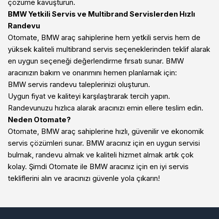
çözüme kavuşturun.
BMW Yetkili Servis ve Multibrand Servislerden Hızlı
Randevu
Otomate, BMW araç sahiplerine hem yetkili servis hem de
yüksek kaliteli multibrand servis seçeneklerinden teklif alarak
en uygun seçeneği değerlendirme fırsatı sunar. BMW
aracınızın bakım ve onarımını hemen planlamak için:
BMW servis randevu taleplerinizi oluşturun.
Uygun fiyat ve kaliteyi karşılaştırarak tercih yapın.
Randevunuzu hızlıca alarak aracınızı emin ellere teslim edin.
Neden Otomate?
Otomate, BMW araç sahiplerine hızlı, güvenilir ve ekonomik
servis çözümleri sunar. BMW aracınız için en uygun servisi
bulmak, randevu almak ve kaliteli hizmet almak artık çok
kolay. Şimdi Otomate ile BMW aracınız için en iyi servis
tekliflerini alın ve aracınızı güvenle yola çıkarın!