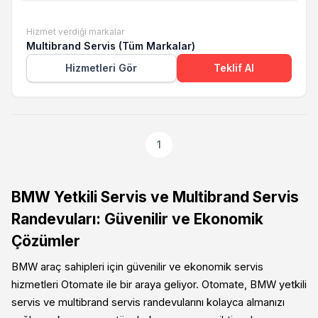
Hizmet verdiği markalar
Multibrand Servis (Tüm Markalar)
Hizmetleri Gör
Teklif Al
1
BMW Yetkili Servis ve Multibrand Servis
Randevuları: Güvenilir ve Ekonomik
Çözümler
BMW araç sahipleri için güvenilir ve ekonomik servis
hizmetleri Otomate ile bir araya geliyor. Otomate, BMW yetkili
servis ve multibrand servis randevularını kolayca almanızı