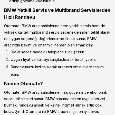
ettirip çözüme kavuşturun.
BMW Yetkili Servis ve Multibrand Servislerden
Hızlı Randevu
Otomate, BMW araç sahiplerine hem yetkili servis hem de
yüksek kaliteli multibrand servis seçeneklerinden teklif alarak
en uygun seçeneği değerlendirme fırsatı sunar. BMW
aracınızın bakım ve onarımını hemen planlamak için:
BMW servis randevu taleplerinizi oluşturun.
Uygun fiyat ve kaliteyi karşılaştırarak tercih yapın.
Randevunuzu hızlıca alarak aracınızı emin ellere teslim
edin.
Neden Otomate?
Otomate, BMW araç sahiplerine hızlı, güvenilir ve ekonomik
servis çözümleri sunar. BMW aracınız için en uygun servisi
bulmak, randevu almak ve kaliteli hizmet almak artık çok
kolay. Şimdi Otomate ile BMW aracınız için en iyi servis