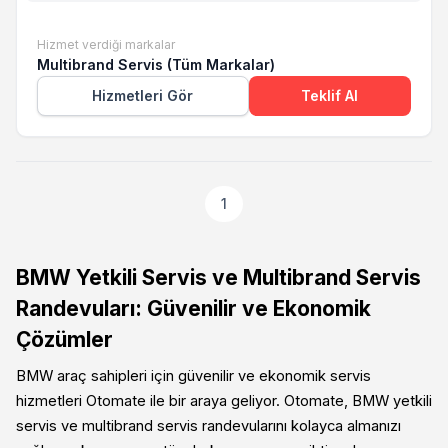
Hizmet verdiği markalar
Multibrand Servis (Tüm Markalar)
Hizmetleri Gör
Teklif Al
1
BMW Yetkili Servis ve Multibrand Servis
Randevuları: Güvenilir ve Ekonomik
Çözümler
BMW araç sahipleri için güvenilir ve ekonomik servis
hizmetleri Otomate ile bir araya geliyor. Otomate, BMW yetkili
servis ve multibrand servis randevularını kolayca almanızı