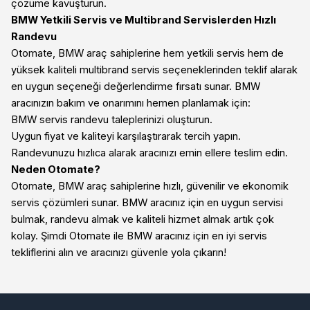
çözüme kavuşturun.
BMW Yetkili Servis ve Multibrand Servislerden Hızlı
Randevu
Otomate, BMW araç sahiplerine hem yetkili servis hem de
yüksek kaliteli multibrand servis seçeneklerinden teklif alarak
en uygun seçeneği değerlendirme fırsatı sunar. BMW
aracınızın bakım ve onarımını hemen planlamak için:
BMW servis randevu taleplerinizi oluşturun.
Uygun fiyat ve kaliteyi karşılaştırarak tercih yapın.
Randevunuzu hızlıca alarak aracınızı emin ellere teslim edin.
Neden Otomate?
Otomate, BMW araç sahiplerine hızlı, güvenilir ve ekonomik
servis çözümleri sunar. BMW aracınız için en uygun servisi
bulmak, randevu almak ve kaliteli hizmet almak artık çok
kolay. Şimdi Otomate ile BMW aracınız için en iyi servis
tekliflerini alın ve aracınızı güvenle yola çıkarın!