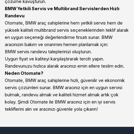
çözüme kavuşturun.
BMW Yetkili Servis ve Multibrand Servislerden Hızlı
Randevu
Otomate, BMW araç sahiplerine hem yetkili servis hem de
yüksek kaliteli multibrand servis seçeneklerinden teklif alarak
en uygun seçeneği değerlendirme fırsatı sunar. BMW
aracınızın bakım ve onarımını hemen planlamak için:
BMW servis randevu taleplerinizi oluşturun.
Uygun fiyat ve kaliteyi karşılaştırarak tercih yapın.
Randevunuzu hızlıca alarak aracınızı emin ellere teslim edin.
Neden Otomate?
Otomate, BMW araç sahiplerine hızlı, güvenilir ve ekonomik
servis çözümleri sunar. BMW aracınız için en uygun servisi
bulmak, randevu almak ve kaliteli hizmet almak artık çok
kolay. Şimdi Otomate ile BMW aracınız için en iyi servis
tekliflerini alın ve aracınızı güvenle yola çıkarın!