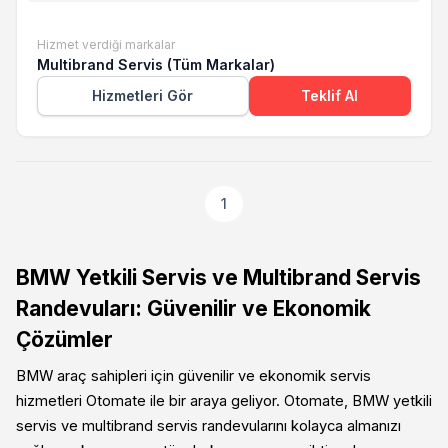
Hizmet verdiği markalar
Multibrand Servis (Tüm Markalar)
Hizmetleri Gör
Teklif Al
1
BMW Yetkili Servis ve Multibrand Servis
Randevuları: Güvenilir ve Ekonomik
Çözümler
BMW araç sahipleri için güvenilir ve ekonomik servis
hizmetleri Otomate ile bir araya geliyor. Otomate, BMW yetkili
servis ve multibrand servis randevularını kolayca almanızı