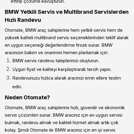
ettirip çözüme kavuşturun.
BMW Yetkili Servis ve Multibrand Servislerden
Hızlı Randevu
Otomate, BMW araç sahiplerine hem yetkili servis hem de
yüksek kaliteli multibrand servis seçeneklerinden teklif alarak
en uygun seçeneği değerlendirme fırsatı sunar. BMW
aracınızın bakım ve onarımını hemen planlamak için:
BMW servis randevu taleplerinizi oluşturun.
Uygun fiyat ve kaliteyi karşılaştırarak tercih yapın.
Randevunuzu hızlıca alarak aracınızı emin ellere teslim
edin.
Neden Otomate?
Otomate, BMW araç sahiplerine hızlı, güvenilir ve ekonomik
servis çözümleri sunar. BMW aracınız için en uygun servisi
bulmak, randevu almak ve kaliteli hizmet almak artık çok
kolay. Şimdi Otomate ile BMW aracınız için en iyi servis