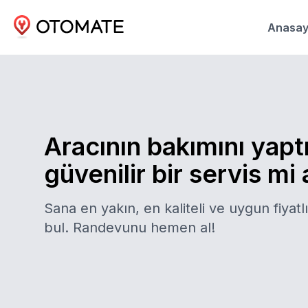
Anasay
Aracının bakımını yapt
güvenilir bir servis mi
Sana en yakın, en kaliteli ve uygun fiyatlı
bul. Randevunu hemen al!