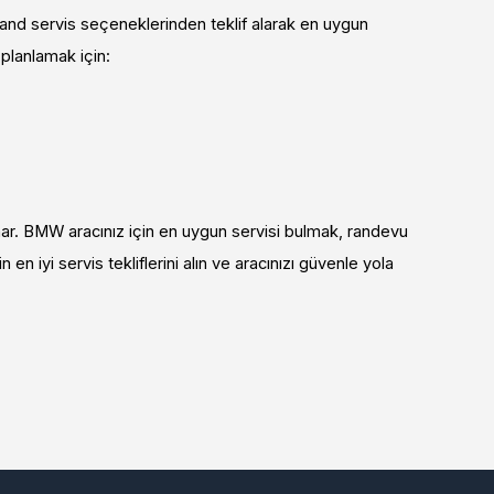
and servis seçeneklerinden teklif alarak en uygun
planlamak için:
ar. BMW aracınız için en uygun servisi bulmak, randevu
n iyi servis tekliflerini alın ve aracınızı güvenle yola