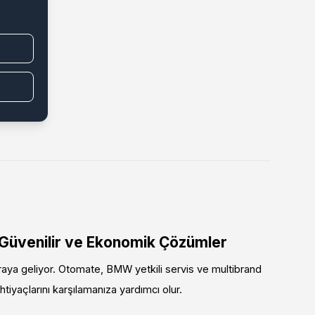
 Güvenilir ve Ekonomik Çözümler
araya geliyor. Otomate, BMW yetkili servis ve multibrand
tiyaçlarını karşılamanıza yardımcı olur.