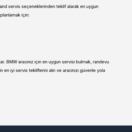
and servis seçeneklerinden teklif alarak en uygun
planlamak için:
ar. BMW aracınız için en uygun servisi bulmak, randevu
n iyi servis tekliflerini alın ve aracınızı güvenle yola