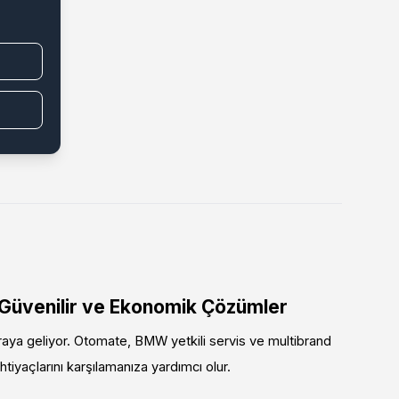
 Güvenilir ve Ekonomik Çözümler
araya geliyor. Otomate, BMW yetkili servis ve multibrand
tiyaçlarını karşılamanıza yardımcı olur.