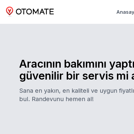
Anasay
Aracının bakımını yapt
güvenilir bir servis mi
Sana en yakın, en kaliteli ve uygun fiyatlı
bul. Randevunu hemen al!