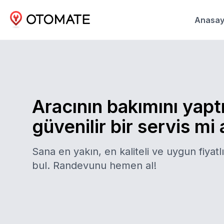
Anasay
Aracının bakımını yapt
güvenilir bir servis mi
Sana en yakın, en kaliteli ve uygun fiyatlı
bul. Randevunu hemen al!