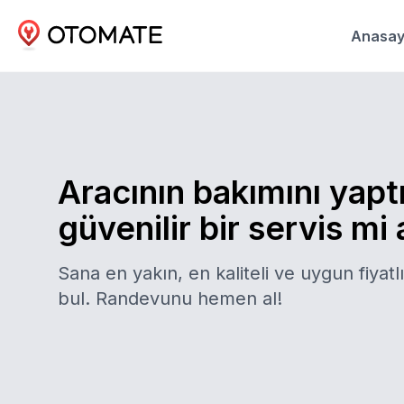
Anasay
Aracının bakımını yapt
güvenilir bir servis mi
Sana en yakın, en kaliteli ve uygun fiyatlı
bul. Randevunu hemen al!