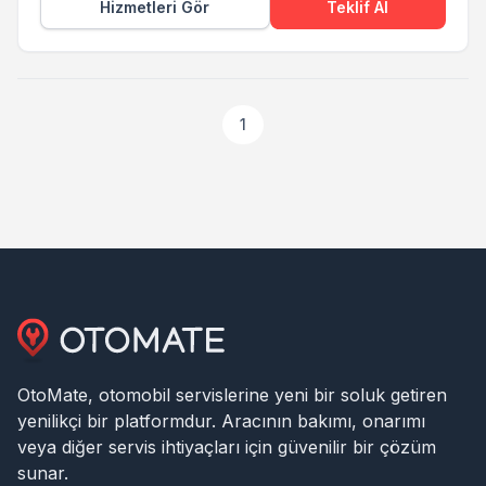
Hizmetleri Gör
Teklif Al
1
OtoMate, otomobil servislerine yeni bir soluk getiren
yenilikçi bir platformdur. Aracının bakımı, onarımı
veya diğer servis ihtiyaçları için güvenilir bir çözüm
sunar.