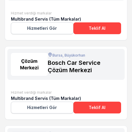
Hizmet verdiği markalar
Multibrand Servis (Tüm Markalar)
Hizmetleri Gör
Teklif Al
Bursa, Büyükorhan
Bosch Car Service
Çözüm Merkezi
Hizmet verdiği markalar
Multibrand Servis (Tüm Markalar)
Hizmetleri Gör
Teklif Al