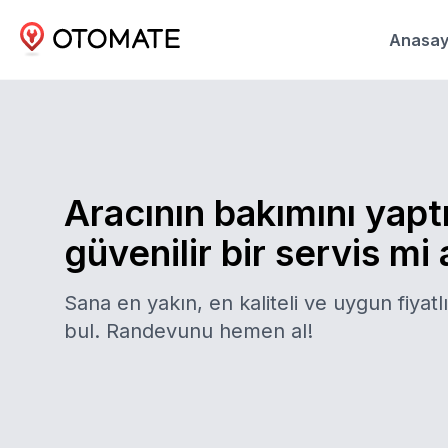
Anasay
Aracının bakımını yapt
güvenilir bir servis mi
Sana en yakın, en kaliteli ve uygun fiyatlı
bul. Randevunu hemen al!