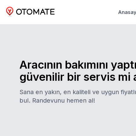
Anasay
Aracının bakımını yapt
güvenilir bir servis mi
Sana en yakın, en kaliteli ve uygun fiyatlı
bul. Randevunu hemen al!