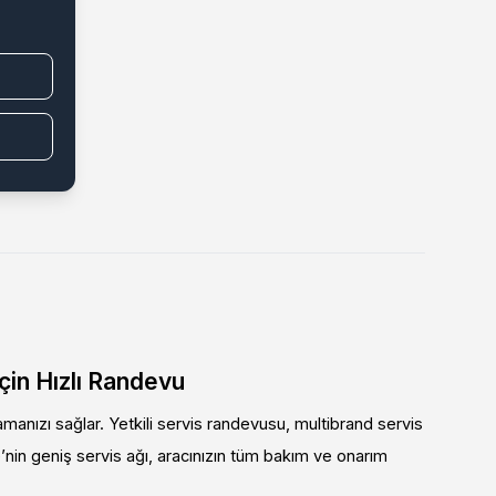
İçin Hızlı Randevu
amanızı sağlar. Yetkili servis randevusu, multibrand servis
’nin geniş servis ağı, aracınızın tüm bakım ve onarım