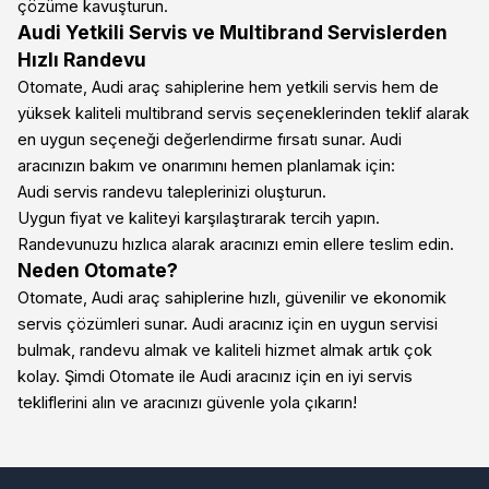
çözüme kavuşturun.
Audi Yetkili Servis ve Multibrand Servislerden
Hızlı Randevu
Otomate, Audi araç sahiplerine hem yetkili servis hem de
yüksek kaliteli multibrand servis seçeneklerinden teklif alarak
en uygun seçeneği değerlendirme fırsatı sunar. Audi
aracınızın bakım ve onarımını hemen planlamak için:
Audi servis randevu taleplerinizi oluşturun.
Uygun fiyat ve kaliteyi karşılaştırarak tercih yapın.
Randevunuzu hızlıca alarak aracınızı emin ellere teslim edin.
Neden Otomate?
Otomate, Audi araç sahiplerine hızlı, güvenilir ve ekonomik
servis çözümleri sunar. Audi aracınız için en uygun servisi
bulmak, randevu almak ve kaliteli hizmet almak artık çok
kolay. Şimdi Otomate ile Audi aracınız için en iyi servis
tekliflerini alın ve aracınızı güvenle yola çıkarın!