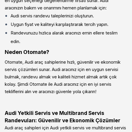
en uygun seçeneği değerlendirme fırsatı sunar. Audi
aracınızın bakım ve onarımını hemen planlamak için:
Audi servis randevu taleplerinizi oluşturun.
Uygun fiyat ve kaliteyi karşılaştırarak tercih yapın.
Randevunuzu hızlıca alarak aracınızı emin ellere teslim
edin.
Neden Otomate?
Otomate, Audi araç sahiplerine hızlı, güvenilir ve ekonomik
servis çözümleri sunar. Audi aracınız için en uygun servisi
bulmak, randevu almak ve kaliteli hizmet almak artık çok
kolay. Şimdi Otomate ile Audi aracınız için en iyi servis
tekliflerini alın ve aracınızı güvenle yola çıkarın!
Audi Yetkili Servis ve Multibrand Servis
Randevuları: Güvenilir ve Ekonomik Çözümler
Audi araç sahipleri için Audi yetkili servis ve multibrand servis