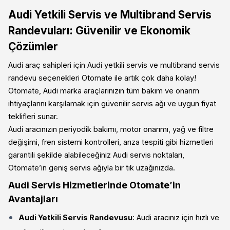
Audi Yetkili Servis ve Multibrand Servis
Randevuları: Güvenilir ve Ekonomik
Çözümler
Audi araç sahipleri için Audi yetkili servis ve multibrand servis
randevu seçenekleri Otomate ile artık çok daha kolay!
Otomate, Audi marka araçlarınızın tüm bakım ve onarım
ihtiyaçlarını karşılamak için güvenilir servis ağı ve uygun fiyat
teklifleri sunar.
Audi aracınızın periyodik bakımı, motor onarımı, yağ ve filtre
değişimi, fren sistemi kontrolleri, arıza tespiti gibi hizmetleri
garantili şekilde alabileceğiniz Audi servis noktaları,
Otomate’in geniş servis ağıyla bir tık uzağınızda.
Audi Servis Hizmetlerinde Otomate’in
Avantajları
Audi Yetkili Servis Randevusu
: Audi aracınız için hızlı ve