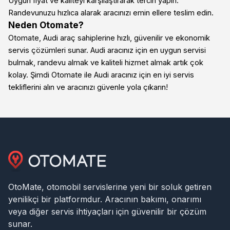
Uygun fiyat ve kaliteyi karşılaştırarak tercih yapın.
Randevunuzu hızlıca alarak aracınızı emin ellere teslim edin.
Neden Otomate?
Otomate, Audi araç sahiplerine hızlı, güvenilir ve ekonomik
servis çözümleri sunar. Audi aracınız için en uygun servisi
bulmak, randevu almak ve kaliteli hizmet almak artık çok
kolay. Şimdi Otomate ile Audi aracınız için en iyi servis
tekliflerini alın ve aracınızı güvenle yola çıkarın!
OtoMate, otomobil servislerine yeni bir soluk getiren
yenilikçi bir platformdur. Aracının bakımı, onarımı
veya diğer servis ihtiyaçları için güvenilir bir çözüm
sunar.