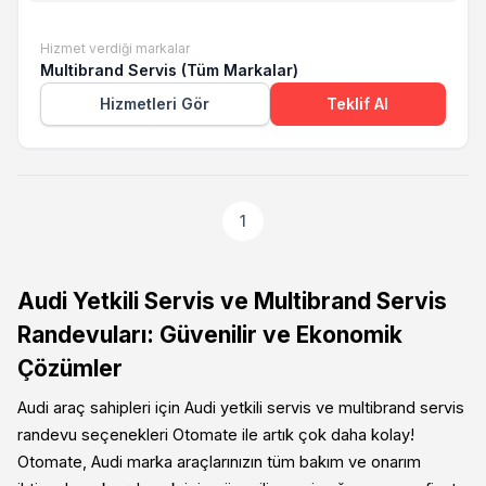
Hizmet verdiği markalar
Multibrand Servis (Tüm Markalar)
Hizmetleri Gör
Teklif Al
1
Audi Yetkili Servis ve Multibrand Servis
Randevuları: Güvenilir ve Ekonomik
Çözümler
Audi araç sahipleri için Audi yetkili servis ve multibrand servis
randevu seçenekleri Otomate ile artık çok daha kolay!
Otomate, Audi marka araçlarınızın tüm bakım ve onarım