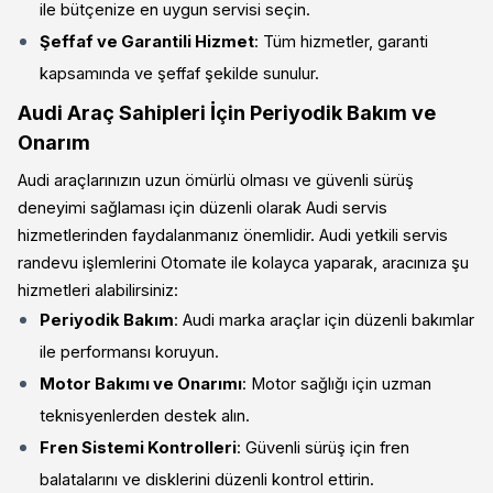
ile bütçenize en uygun servisi seçin.
Şeffaf ve Garantili Hizmet
: Tüm hizmetler, garanti
kapsamında ve şeffaf şekilde sunulur.
Audi Araç Sahipleri İçin Periyodik Bakım ve
Onarım
Audi araçlarınızın uzun ömürlü olması ve güvenli sürüş
deneyimi sağlaması için düzenli olarak Audi servis
hizmetlerinden faydalanmanız önemlidir. Audi yetkili servis
randevu işlemlerini Otomate ile kolayca yaparak, aracınıza şu
hizmetleri alabilirsiniz:
Periyodik Bakım
: Audi marka araçlar için düzenli bakımlar
ile performansı koruyun.
Motor Bakımı ve Onarımı
: Motor sağlığı için uzman
teknisyenlerden destek alın.
Fren Sistemi Kontrolleri
: Güvenli sürüş için fren
balatalarını ve disklerini düzenli kontrol ettirin.