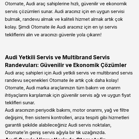
Otomate, Audi araç sahiplerine hızlı, güvenilir ve ekonomik
servis çözümleri sunar. Audi aracınız için en uygun servisi
bulmak, randevu almak ve kaliteli hizmet almak artık çok
kolay. Şimdi Otomate ile Audi aracınız için en iyi servis
tekliflerini alın ve aracınızı güvenle yola çıkarın!
Audi Yetkili Servis ve Multibrand Servis
Randevuları: Güvenilir ve Ekonomik Çözümler
Audi araç sahipleri için Audi yetkili servis ve multibrand servis
randevu seçenekleri Otomate ile artık çok daha kolay!
Otomate, Audi marka araçlarınızın tüm bakım ve onarım
ihtiyaçlarını karşılamak için güvenilir servis ağı ve uygun fiyat
teklifleri sunar.
Audi aracınızın periyodik bakımı, motor onarımı, yağ ve filtre
değişimi, fren sistemi kontrolleri, arıza tespiti gibi hizmetleri
garantili şekilde alabileceğiniz Audi servis noktaları,
Otomate’in geniş servis ağıyla bir tık uzağınızda.