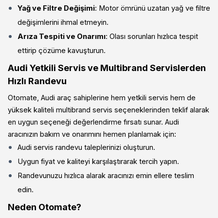
Yağ ve Filtre Değişimi
: Motor ömrünü uzatan yağ ve filtre
değişimlerini ihmal etmeyin.
Arıza Tespiti ve Onarımı
: Olası sorunları hızlıca tespit
ettirip çözüme kavuşturun.
Audi Yetkili Servis ve Multibrand Servislerden
Hızlı Randevu
Otomate, Audi araç sahiplerine hem yetkili servis hem de
yüksek kaliteli multibrand servis seçeneklerinden teklif alarak
en uygun seçeneği değerlendirme fırsatı sunar. Audi
aracınızın bakım ve onarımını hemen planlamak için:
Audi servis randevu taleplerinizi oluşturun.
Uygun fiyat ve kaliteyi karşılaştırarak tercih yapın.
Randevunuzu hızlıca alarak aracınızı emin ellere teslim
edin.
Neden Otomate?