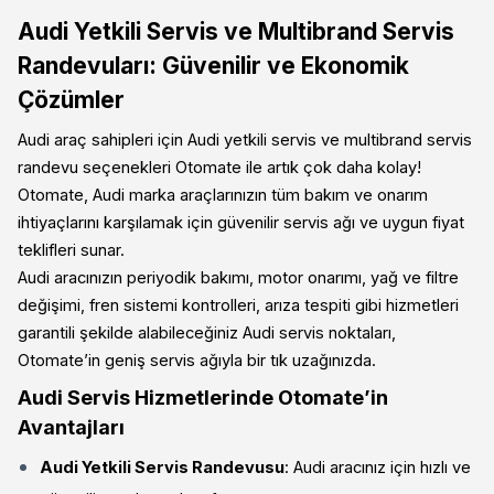
Audi Yetkili Servis ve Multibrand Servis
Randevuları: Güvenilir ve Ekonomik
Çözümler
Audi araç sahipleri için Audi yetkili servis ve multibrand servis
randevu seçenekleri Otomate ile artık çok daha kolay!
Otomate, Audi marka araçlarınızın tüm bakım ve onarım
ihtiyaçlarını karşılamak için güvenilir servis ağı ve uygun fiyat
teklifleri sunar.
Audi aracınızın periyodik bakımı, motor onarımı, yağ ve filtre
değişimi, fren sistemi kontrolleri, arıza tespiti gibi hizmetleri
garantili şekilde alabileceğiniz Audi servis noktaları,
Otomate’in geniş servis ağıyla bir tık uzağınızda.
Audi Servis Hizmetlerinde Otomate’in
Avantajları
Audi Yetkili Servis Randevusu
: Audi aracınız için hızlı ve