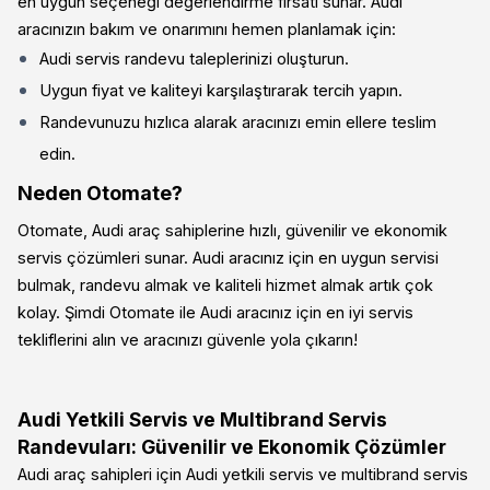
en uygun seçeneği değerlendirme fırsatı sunar. Audi
aracınızın bakım ve onarımını hemen planlamak için:
Audi servis randevu taleplerinizi oluşturun.
Uygun fiyat ve kaliteyi karşılaştırarak tercih yapın.
Randevunuzu hızlıca alarak aracınızı emin ellere teslim
edin.
Neden Otomate?
Otomate, Audi araç sahiplerine hızlı, güvenilir ve ekonomik
servis çözümleri sunar. Audi aracınız için en uygun servisi
bulmak, randevu almak ve kaliteli hizmet almak artık çok
kolay. Şimdi Otomate ile Audi aracınız için en iyi servis
tekliflerini alın ve aracınızı güvenle yola çıkarın!
Audi Yetkili Servis ve Multibrand Servis
Randevuları: Güvenilir ve Ekonomik Çözümler
Audi araç sahipleri için Audi yetkili servis ve multibrand servis