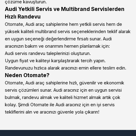
çözüme kavuşturun.
Audi Yetkili Servis ve Multibrand Servislerden
Hızlı Randevu
Otomate, Audi araç sahiplerine hem yetkili servis hem de
yüksek kaliteli multibrand servis seçeneklerinden teklif alarak
en uygun seçeneği değerlendirme fırsatı sunar. Audi
aracınızın bakım ve onarımını hemen planlamak için:
Audi servis randevu taleplerinizi oluşturun.
Uygun fiyat ve kaliteyi karşılaştırarak tercih yapın.
Randevunuzu hızlıca alarak aracınızı emin ellere teslim edin.
Neden Otomate?
Otomate, Audi araç sahiplerine hızlı, güvenilir ve ekonomik
servis çözümleri sunar. Audi aracınız için en uygun servisi
bulmak, randevu almak ve kaliteli hizmet almak artık çok
kolay. Şimdi Otomate ile Audi aracınız için en iyi servis
tekliflerini alın ve aracınızı güvenle yola çıkarın!