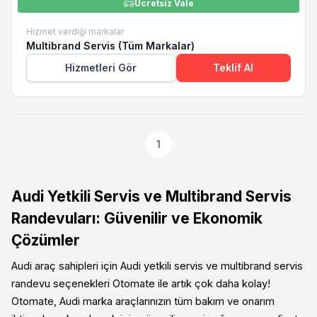
Ücretsiz Vale
Hizmet verdiği markalar
Multibrand Servis (Tüm Markalar)
Hizmetleri Gör
Teklif Al
1
Audi Yetkili Servis ve Multibrand Servis
Randevuları: Güvenilir ve Ekonomik
Çözümler
Audi araç sahipleri için Audi yetkili servis ve multibrand servis
randevu seçenekleri Otomate ile artık çok daha kolay!
Otomate, Audi marka araçlarınızın tüm bakım ve onarım