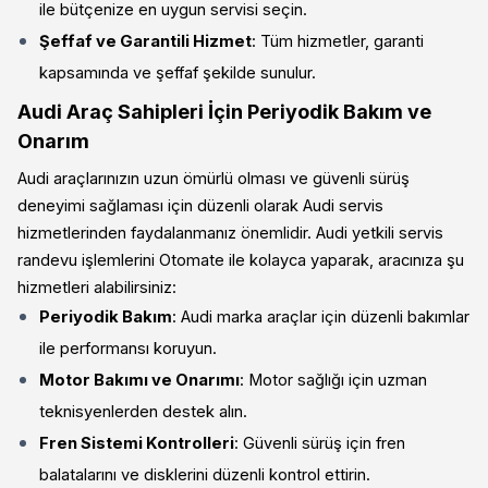
ile bütçenize en uygun servisi seçin.
Şeffaf ve Garantili Hizmet
: Tüm hizmetler, garanti
kapsamında ve şeffaf şekilde sunulur.
Audi Araç Sahipleri İçin Periyodik Bakım ve
Onarım
Audi araçlarınızın uzun ömürlü olması ve güvenli sürüş
deneyimi sağlaması için düzenli olarak Audi servis
hizmetlerinden faydalanmanız önemlidir. Audi yetkili servis
randevu işlemlerini Otomate ile kolayca yaparak, aracınıza şu
hizmetleri alabilirsiniz:
Periyodik Bakım
: Audi marka araçlar için düzenli bakımlar
ile performansı koruyun.
Motor Bakımı ve Onarımı
: Motor sağlığı için uzman
teknisyenlerden destek alın.
Fren Sistemi Kontrolleri
: Güvenli sürüş için fren
balatalarını ve disklerini düzenli kontrol ettirin.