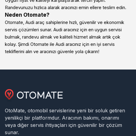
Uygun fiyat ve kaliteyi karşılaştırarak tercih yapın.
Randevunuzu hızlıca alarak aracınızı emin ellere teslim edin.
Neden Otomate?
Otomate, Audi araç sahiplerine hızlı, güvenilir ve ekonomik
servis çözümleri sunar. Audi aracınız için en uygun servisi
bulmak, randevu almak ve kaliteli hizmet almak artık çok
kolay. Şimdi Otomate ile Audi aracınız için en iyi servis
tekliflerini alın ve aracınızı güvenle yola çıkarın!
OtoMate, otomobil servislerine yeni bir soluk getiren
yenilikçi bir platformdur. Aracının bakımı, onarımı
veya diğer servis ihtiyaçları için güvenilir bir çözüm
sunar.