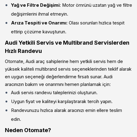
Yağ ve Filtre Değişimi
: Motor ömrünü uzatan yağ ve filtre
değişimlerini ihmal etmeyin.
Arıza Tespiti ve Onarımı
: Olası sorunları hızlıca tespit
ettirip çözüme kavuşturun.
Audi Yetkili Servis ve Multibrand Servislerden
Hızlı Randevu
Otomate, Audi araç sahiplerine hem yetkili servis hem de
yüksek kaliteli multibrand servis seçeneklerinden teklif alarak
en uygun seçeneği değerlendirme fırsatı sunar. Audi
aracınızın bakım ve onarımını hemen planlamak için:
Audi servis randevu taleplerinizi oluşturun.
Uygun fiyat ve kaliteyi karşılaştırarak tercih yapın.
Randevunuzu hızlıca alarak aracınızı emin ellere teslim
edin.
Neden Otomate?