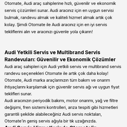
Otomate, Audi araç sahiplerine hızlı, güvenilir ve ekonomik
servis çözümleri sunar. Audi aracınız için en uygun servisi
bulmak, randevu almak ve kaliteli hizmet almak artık çok
kolay. Şimdi Otomate ile Audi aracınız için en iyi servis
tekliflerini alın ve aracınızı güvenle yola çıkarın!
Audi Yetkili Servis ve Multibrand Servis
Randevuları: Güvenilir ve Ekonomik Çözümler
Audi araç sahipleri için Audi yetkili servis ve multibrand servis
randevu seçenekleri Otomate ile artık çok daha kolay!
Otomate, Audi marka araçlarınızın tüm bakım ve onarım
ihtiyaçlarını karşılamak için güvenilir servis ağı ve uygun fiyat
teklifleri sunar.
Audi aracınızın periyodik bakımı, motor onarımı, yağ ve filtre
değişimi, fren sistemi kontrolleri, arıza tespiti gibi hizmetleri
garantili şekilde alabileceğiniz Audi servis noktaları,
Otomate’in geniş servis ağıyla bir tık uzağınızda.