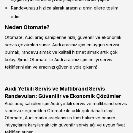
Randevunuzu hızlıca alarak aracınızı emin ellere teslim
edin.
Neden Otomate?
Otomate, Audi araç sahiplerine hızlı, güvenilir ve ekonomik
servis çözümleri sunar. Audi aracınız için en uygun servisi
bulmak, randevu almak ve kaliteli hizmet almak artık çok
kolay. Şimdi Otomate ile Audi aracınız için en iyi servis
tekliflerini alın ve aracınızı güvenle yola çıkarın!
Audi Yetkili Servis ve Multibrand Servis
Randevuları: Güvenilir ve Ekonomik Çözümler
Audi araç sahipleri için Audi yetkili servis ve multibrand servis
randevu seçenekleri Otomate ile artık çok daha kolay!
Otomate, Audi marka araçlarınızın tüm bakım ve onarım
ihtiyaçlarını karşılamak için güvenilir servis ağı ve uygun fiyat
teklifleri sunar.