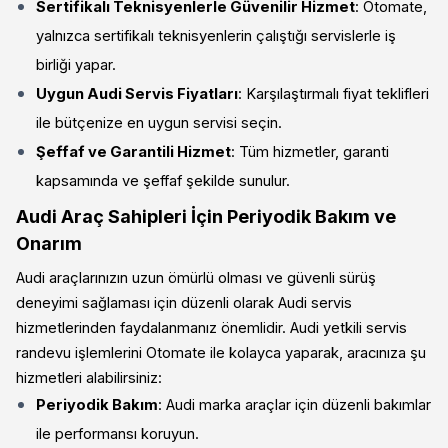
Sertifikalı Teknisyenlerle Güvenilir Hizmet
: Otomate,
yalnızca sertifikalı teknisyenlerin çalıştığı servislerle iş
birliği yapar.
Uygun Audi Servis Fiyatları
: Karşılaştırmalı fiyat teklifleri
ile bütçenize en uygun servisi seçin.
Şeffaf ve Garantili Hizmet
: Tüm hizmetler, garanti
kapsamında ve şeffaf şekilde sunulur.
Audi Araç Sahipleri İçin Periyodik Bakım ve
Onarım
Audi araçlarınızın uzun ömürlü olması ve güvenli sürüş
deneyimi sağlaması için düzenli olarak Audi servis
hizmetlerinden faydalanmanız önemlidir. Audi yetkili servis
randevu işlemlerini Otomate ile kolayca yaparak, aracınıza şu
hizmetleri alabilirsiniz:
Periyodik Bakım
: Audi marka araçlar için düzenli bakımlar
ile performansı koruyun.