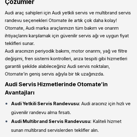
Çözümler
Audi araç sahipleri için Audi yetkili servis ve multibrand servis
randevu seçenekleri Otomate ile artık çok daha kolay!
Otomate, Audi marka araçlarınızın tüm bakım ve onarım
ihtiyaçlarını karşılamak için güvenilir servis ağı ve uygun fiyat
teklifleri sunar.
Audi aracınızın periyodik bakımı, motor onarımı, yağ ve filtre
değişimi, fren sistemi kontrolleri, arıza tespiti gibi hizmetleri
garantili şekilde alabileceğiniz Audi servis noktaları,
Otomate’in geniş servis ağıyla bir tık uzağınızda.
Audi Servis Hizmetlerinde Otomate’in
Avantajları
Audi Yetkili Servis Randevusu
: Audi aracınız için hızlı ve
güvenilir randevu alma fırsatı.
Audi Multibrand Servis Randevusu
: Kaliteli hizmet
sunan multibrand servislerden teklifler alın.