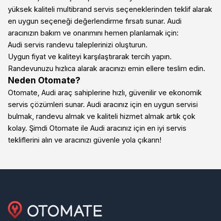
yüksek kaliteli multibrand servis seçeneklerinden teklif alarak
en uygun seçeneği değerlendirme fırsatı sunar. Audi
aracınızın bakım ve onarımını hemen planlamak için:
Audi servis randevu taleplerinizi oluşturun.
Uygun fiyat ve kaliteyi karşılaştırarak tercih yapın.
Randevunuzu hızlıca alarak aracınızı emin ellere teslim edin.
Neden Otomate?
Otomate, Audi araç sahiplerine hızlı, güvenilir ve ekonomik
servis çözümleri sunar. Audi aracınız için en uygun servisi
bulmak, randevu almak ve kaliteli hizmet almak artık çok
kolay. Şimdi Otomate ile Audi aracınız için en iyi servis
tekliflerini alın ve aracınızı güvenle yola çıkarın!