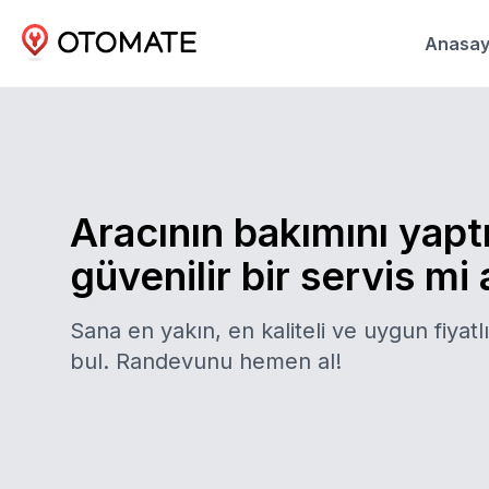
Anasay
Aracının bakımını yapt
güvenilir bir servis mi
Sana en yakın, en kaliteli ve uygun fiyatlı
bul. Randevunu hemen al!