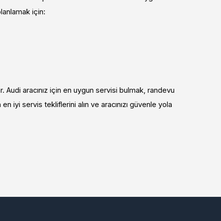
lanlamak için:
r. Audi aracınız için en uygun servisi bulmak, randevu
n iyi servis tekliflerini alın ve aracınızı güvenle yola