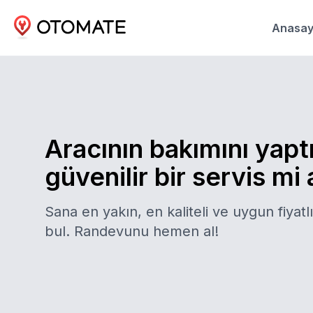
Anasay
Aracının bakımını yapt
güvenilir bir servis mi
Sana en yakın, en kaliteli ve uygun fiyatlı
bul. Randevunu hemen al!