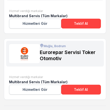
Hizmet verdiği markalar
Multibrand Servis (Tüm Markalar)
Hizmetleri Gör
Teklif Al
Muğla, Bodrum
Eurorepar Servisi Toker
Otomotiv
Hizmet verdiği markalar
Multibrand Servis (Tüm Markalar)
Hizmetleri Gör
Teklif Al