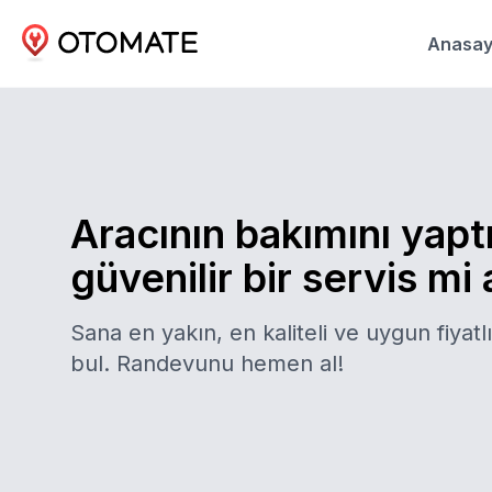
Anasay
Aracının bakımını yapt
güvenilir bir servis mi
Sana en yakın, en kaliteli ve uygun fiyatlı
bul. Randevunu hemen al!