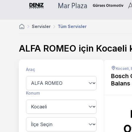
Servisler
Tüm Servisler
ALFA ROMEO için Kocaeli
Kocaeli, 
Araç
Bosch 
Balans
Konum