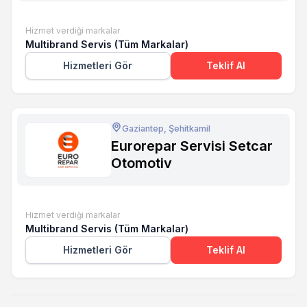
Hizmet verdiği markalar
Multibrand Servis (Tüm Markalar)
Hizmetleri Gör
Teklif Al
Gaziantep, Şehitkamil
Eurorepar Servisi Setcar
Otomotiv
Hizmet verdiği markalar
Multibrand Servis (Tüm Markalar)
Hizmetleri Gör
Teklif Al