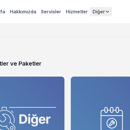
fa
Hakkımızda
Servisler
Hizmetler
Diğer
ler ve Paketler