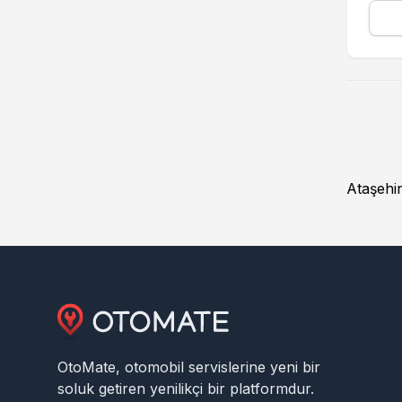
Ataşehir
OtoMate, otomobil servislerine yeni bir
soluk getiren yenilikçi bir platformdur.