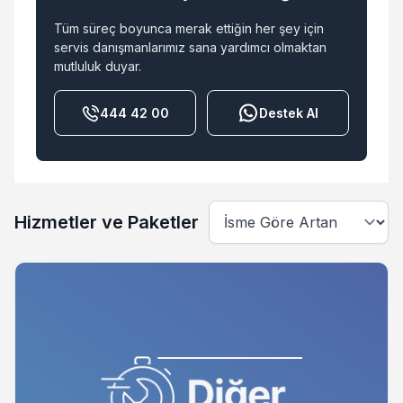
Tüm süreç boyunca merak ettiğin her şey için
servis danışmanlarımız sana yardımcı olmaktan
mutluluk duyar.
444 42 00
Destek Al
Hizmetler ve Paketler