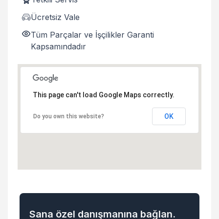
Ücretsiz Vale
Tüm Parçalar ve İşçilikler Garanti
Kapsamındadır
This page can't load Google Maps correctly.
OK
Do you own this website?
Sana özel danışmanına bağlan.