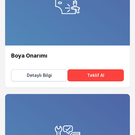
Boya Onarımı
Detaylı Bilgi
Teklif Al