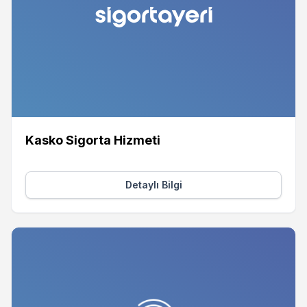
Kasko Sigorta Hizmeti
Detaylı Bilgi