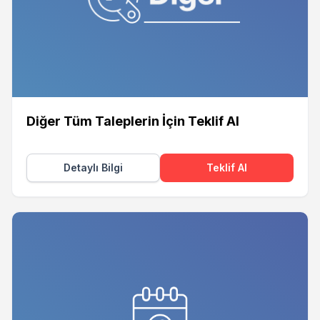
Diğer Tüm Taleplerin İçin Teklif Al
Detaylı Bilgi
Teklif Al