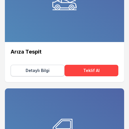
Arıza Tespit
Detaylı Bilgi
Teklif Al