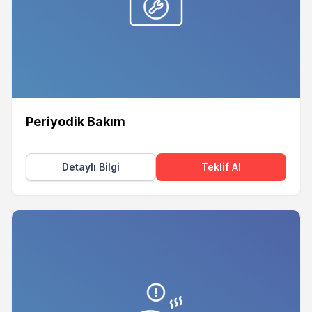
Periyodik Bakım
Detaylı Bilgi
Teklif Al