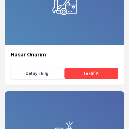
Hasar Onarım
Detaylı Bilgi
Teklif Al