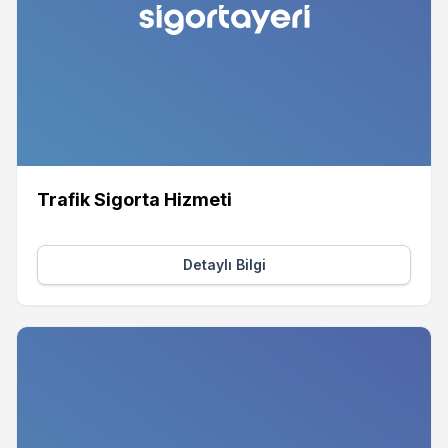
Trafik Sigorta Hizmeti
Detaylı Bilgi