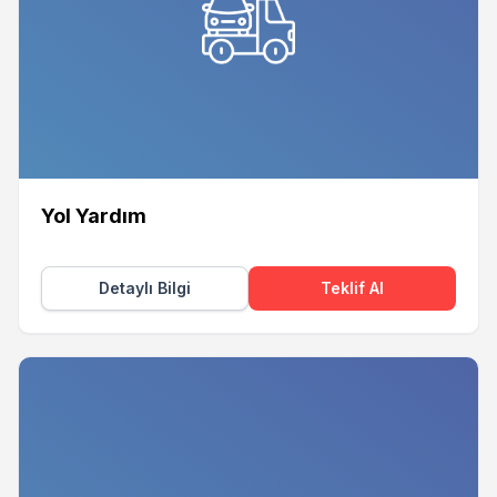
Yol Yardım
Detaylı Bilgi
Teklif Al