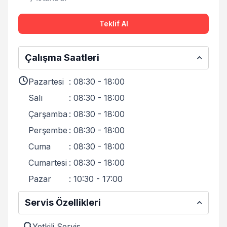
Teklif Al
Çalışma Saatleri
Pazartesi
:
08:30 - 18:00
Salı
:
08:30 - 18:00
Çarşamba
:
08:30 - 18:00
Perşembe
:
08:30 - 18:00
Cuma
:
08:30 - 18:00
Cumartesi
:
08:30 - 18:00
Pazar
:
10:30 - 17:00
Servis Özellikleri
Yetkili Servis