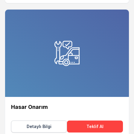
Hasar Onarım
Detaylı Bilgi
Teklif Al