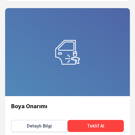
Boya Onarımı
Detaylı Bilgi
Teklif Al