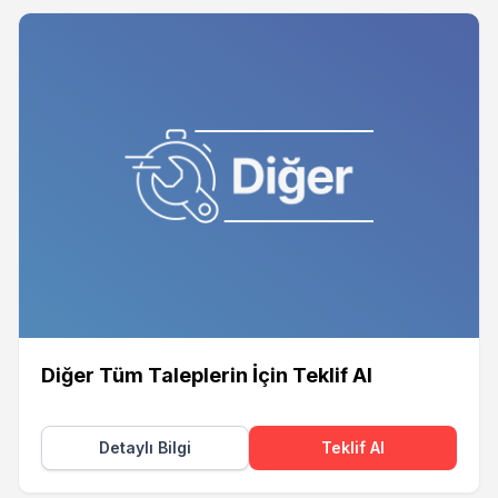
Diğer Tüm Taleplerin İçin Teklif Al
Detaylı Bilgi
Teklif Al