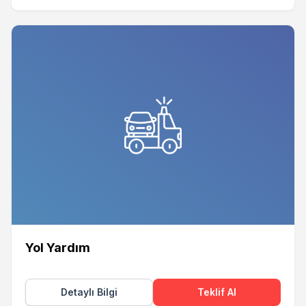
Yol Yardım
Detaylı Bilgi
Teklif Al