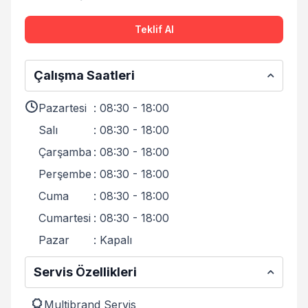
Teklif Al
Çalışma Saatleri
Pazartesi
:
08:30 - 18:00
Salı
:
08:30 - 18:00
Çarşamba
:
08:30 - 18:00
Perşembe
:
08:30 - 18:00
Cuma
:
08:30 - 18:00
Cumartesi
:
08:30 - 18:00
Pazar
:
Kapalı
Servis Özellikleri
Multibrand Servis