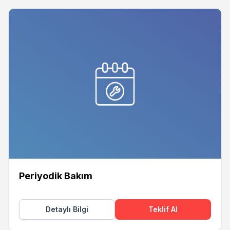
Periyodik Bakım
Detaylı Bilgi
Teklif Al