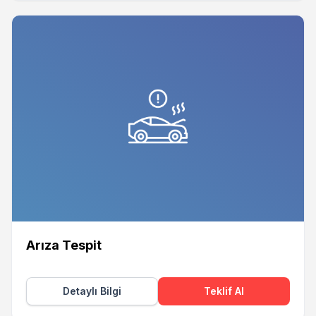
Arıza Tespit
Detaylı Bilgi
Teklif Al