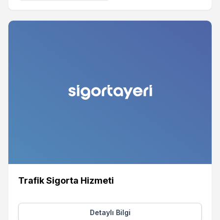
Trafik Sigorta Hizmeti
Detaylı Bilgi