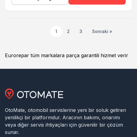
1
2
3
Sonraki »
Eurorepar tüm markalara parça garantili hizmet verir
OtoMate, otomobil servislerine yeni bir soluk getiren
yenilikçi bir platformdur. Aracının bakımı, onarımı
veya diğer servis ihtiyaçları için güvenilir bir çözüm
sunar.