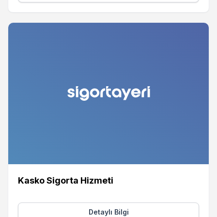
Kasko Sigorta Hizmeti
Detaylı Bilgi