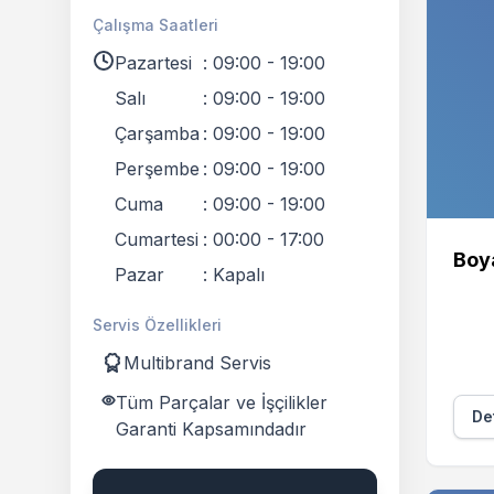
Çalışma Saatleri
Pazartesi
:
09:00 - 19:00
Salı
:
09:00 - 19:00
Çarşamba
:
09:00 - 19:00
Perşembe
:
09:00 - 19:00
Cuma
:
09:00 - 19:00
Cumartesi
:
00:00 - 17:00
Boy
Pazar
:
Kapalı
Servis Özellikleri
Multibrand Servis
Tüm Parçalar ve İşçilikler
Det
Garanti Kapsamındadır