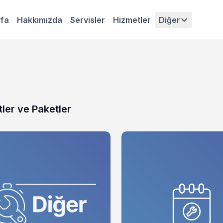
fa
Hakkımızda
Servisler
Hizmetler
Diğer
ler ve Paketler