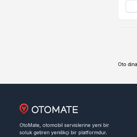
Oto dina
OtoMate, otomobil servislerine yeni bir
soluk getiren yenilikçi bir platformdur.