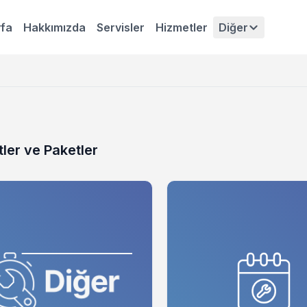
fa
Hakkımızda
Servisler
Hizmetler
Diğer
ler ve Paketler