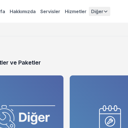
fa
Hakkımızda
Servisler
Hizmetler
Diğer
ler ve Paketler