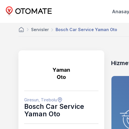
Anasay
Servisler
Bosch Car Service Yaman Oto
Hizmet
Giresun, Tirebolu
Bosch Car Service
Yaman Oto