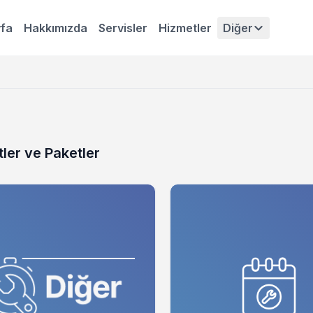
fa
Hakkımızda
Servisler
Hizmetler
Diğer
ler ve Paketler