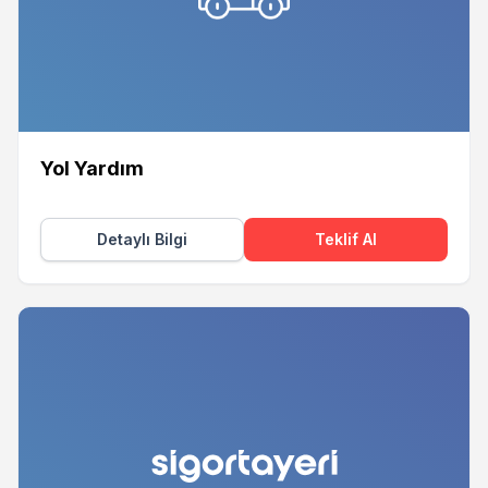
Yol Yardım
Detaylı Bilgi
Teklif Al