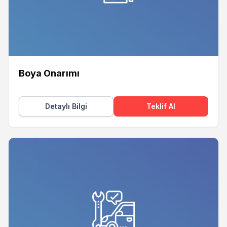
Boya Onarımı
Detaylı Bilgi
Teklif Al