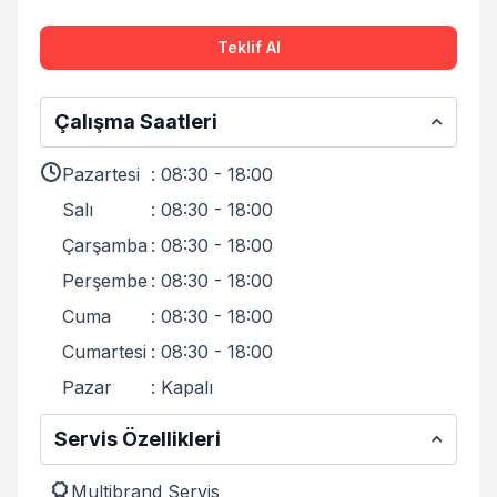
Teklif Al
Çalışma Saatleri
Pazartesi
:
08:30 - 18:00
Salı
:
08:30 - 18:00
Çarşamba
:
08:30 - 18:00
Perşembe
:
08:30 - 18:00
Cuma
:
08:30 - 18:00
Cumartesi
:
08:30 - 18:00
Pazar
:
Kapalı
Servis Özellikleri
Multibrand Servis