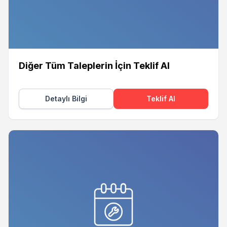
Diğer Tüm Taleplerin İçin Teklif Al
Detaylı Bilgi
Teklif Al