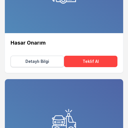
Hasar Onarım
Detaylı Bilgi
Teklif Al