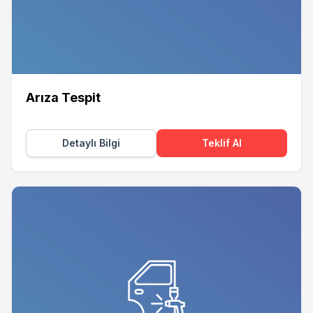
Arıza Tespit
Detaylı Bilgi
Teklif Al