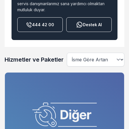
servis danışmanlarımız sana yardımcı olmaktan
mutluluk duyar.
444 42 00
Destek Al
Hizmetler ve Paketler