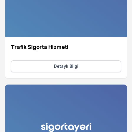
Trafik Sigorta Hizmeti
Detaylı Bilgi