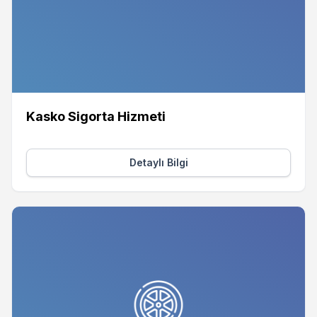
Kasko Sigorta Hizmeti
Detaylı Bilgi