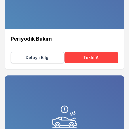
Periyodik Bakım
Detaylı Bilgi
Teklif Al