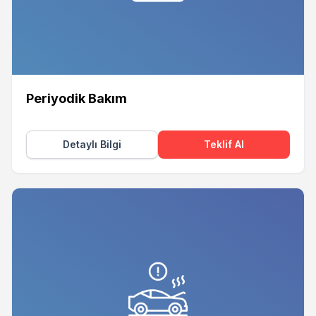
Periyodik Bakım
Detaylı Bilgi
Teklif Al