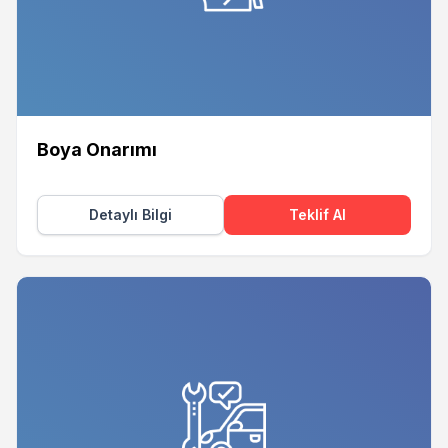
Boya Onarımı
Detaylı Bilgi
Teklif Al