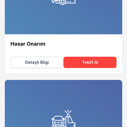
Hasar Onarım
Detaylı Bilgi
Teklif Al