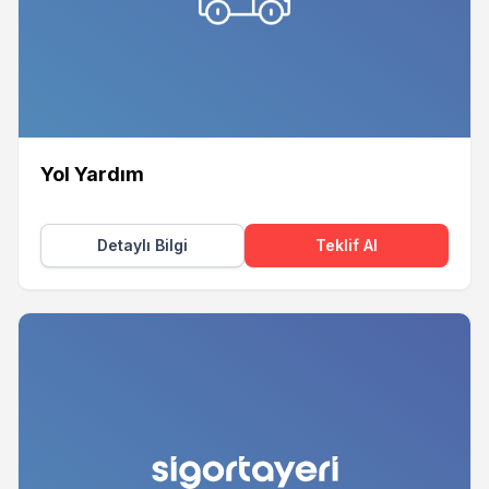
Yol Yardım
Detaylı Bilgi
Teklif Al