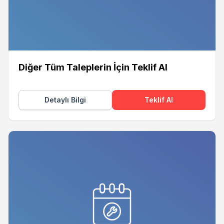
Diğer Tüm Taleplerin İçin Teklif Al
Detaylı Bilgi
Teklif Al