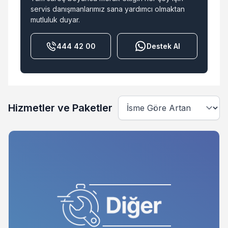
servis danışmanlarımız sana yardımcı olmaktan
mutluluk duyar.
444 42 00
Destek Al
Hizmetler ve Paketler