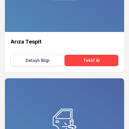
Arıza Tespit
Detaylı Bilgi
Teklif Al