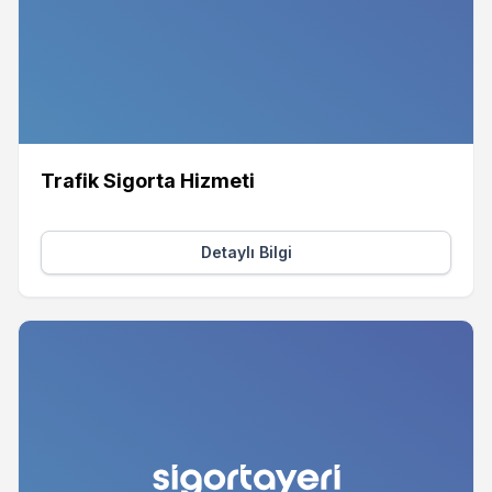
Trafik Sigorta Hizmeti
Detaylı Bilgi