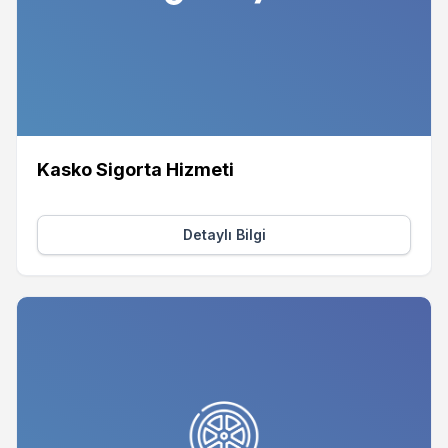
Kasko Sigorta Hizmeti
Detaylı Bilgi