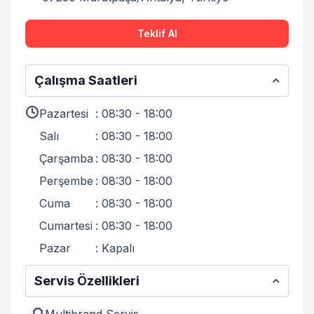
Teklif Al
Çalışma Saatleri
Pazartesi
:
08:30 - 18:00
Salı
:
08:30 - 18:00
Çarşamba
:
08:30 - 18:00
Perşembe
:
08:30 - 18:00
Cuma
:
08:30 - 18:00
Cumartesi
:
08:30 - 18:00
Pazar
:
Kapalı
Servis Özellikleri