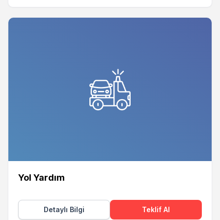
Yol Yardım
Detaylı Bilgi
Teklif Al