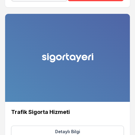
Trafik Sigorta Hizmeti
Detaylı Bilgi