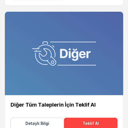
Diğer Tüm Taleplerin İçin Teklif Al
Detaylı Bilgi
Teklif Al