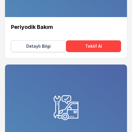
Periyodik Bakım
Detaylı Bilgi
Teklif Al