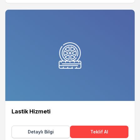
Lastik Hizmeti
Detaylı Bilgi
Teklif Al