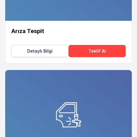
Arıza Tespit
Detaylı Bilgi
Teklif Al