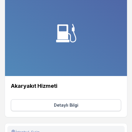
Akaryakıt Hizmeti
Detaylı Bilgi