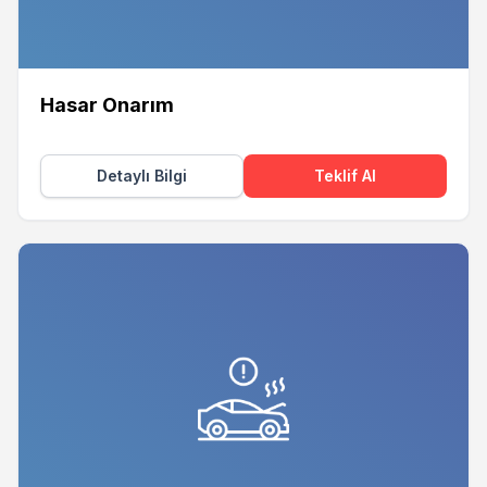
Hasar Onarım
Detaylı Bilgi
Teklif Al