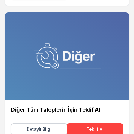
Diğer Tüm Taleplerin İçin Teklif Al
Detaylı Bilgi
Teklif Al