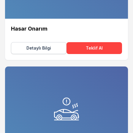
Hasar Onarım
Detaylı Bilgi
Teklif Al