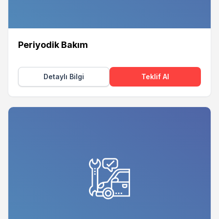
Periyodik Bakım
Detaylı Bilgi
Teklif Al