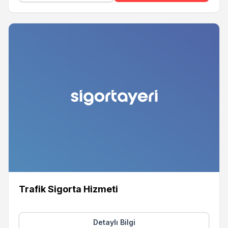
Trafik Sigorta Hizmeti
Detaylı Bilgi