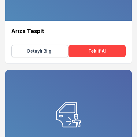
Arıza Tespit
Detaylı Bilgi
Teklif Al