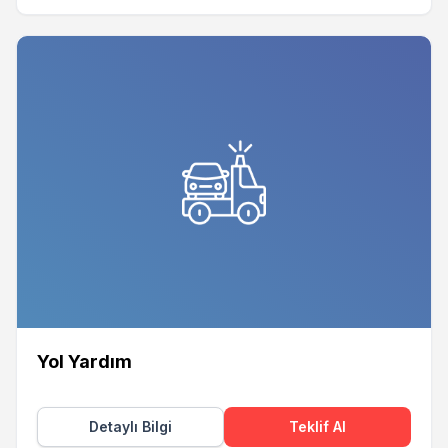
Yol Yardım
Detaylı Bilgi
Teklif Al