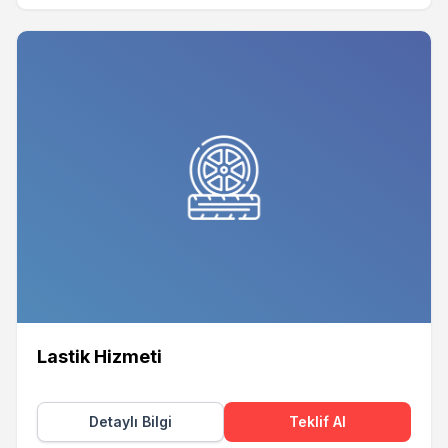
Lastik Hizmeti
Detaylı Bilgi
Teklif Al