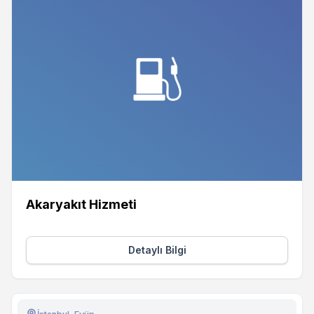
Akaryakıt Hizmeti
Detaylı Bilgi