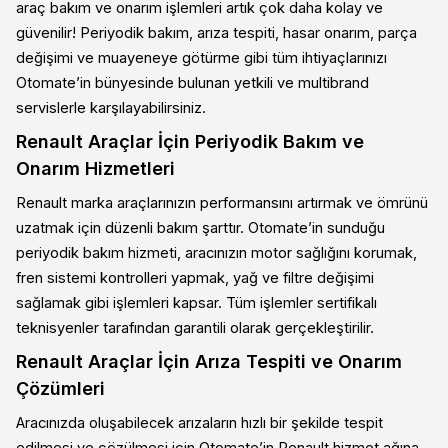
araç bakım ve onarım işlemleri artık çok daha kolay ve
güvenilir! Periyodik bakım, arıza tespiti, hasar onarım, parça
değişimi ve muayeneye götürme gibi tüm ihtiyaçlarınızı
Otomate’in bünyesinde bulunan yetkili ve multibrand
servislerle karşılayabilirsiniz.
Renault Araçlar İçin Periyodik Bakım ve
Onarım Hizmetleri
Renault marka araçlarınızın performansını artırmak ve ömrünü
uzatmak için düzenli bakım şarttır. Otomate’in sunduğu
periyodik bakım hizmeti, aracınızın motor sağlığını korumak,
fren sistemi kontrolleri yapmak, yağ ve filtre değişimi
sağlamak gibi işlemleri kapsar. Tüm işlemler sertifikalı
teknisyenler tarafından garantili olarak gerçekleştirilir.
Renault Araçlar İçin Arıza Tespiti ve Onarım
Çözümleri
Aracınızda oluşabilecek arızaların hızlı bir şekilde tespit