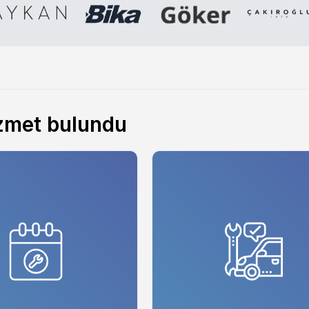
zmet bulundu