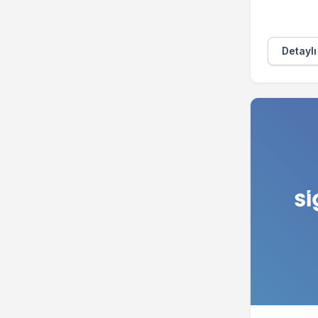
Detaylı