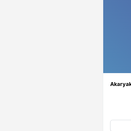
Akaryak