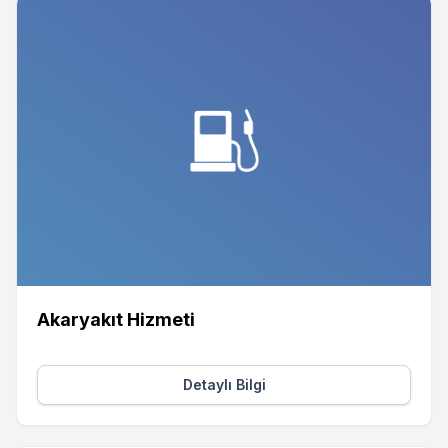
Akaryakıt Hizmeti
Detaylı Bilgi