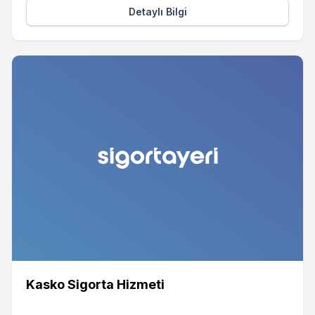
Detaylı Bilgi
Kasko Sigorta Hizmeti