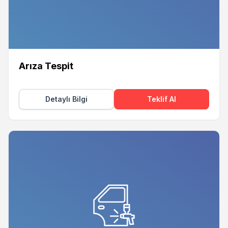
Arıza Tespit
Detaylı Bilgi
Teklif Al