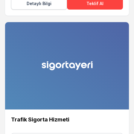
Detaylı Bilgi
Teklif Al
Trafik Sigorta Hizmeti