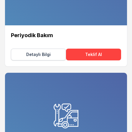
Periyodik Bakım
Detaylı Bilgi
Teklif Al