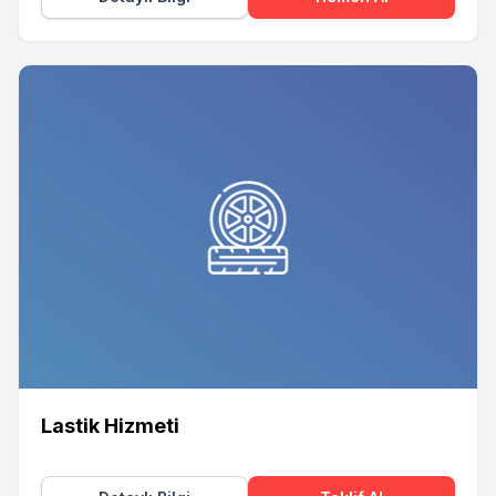
Lastik Hizmeti