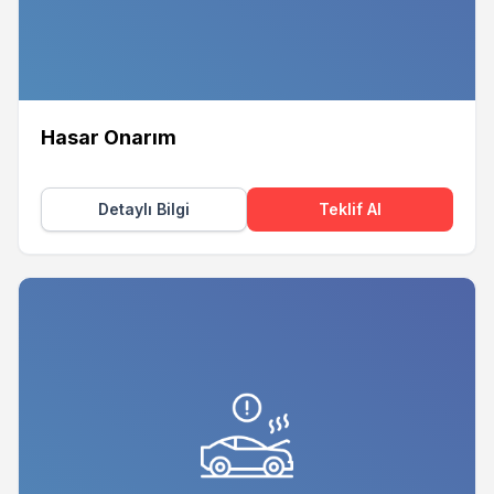
Hasar Onarım
Detaylı Bilgi
Teklif Al