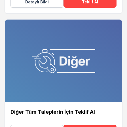
Detaylı Bilgi
Teklif Al
Diğer Tüm Taleplerin İçin Teklif Al