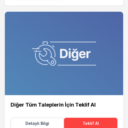
Diğer Tüm Taleplerin İçin Teklif Al
Detaylı Bilgi
Teklif Al