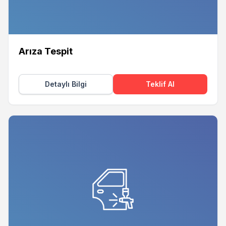
Arıza Tespit
Detaylı Bilgi
Teklif Al