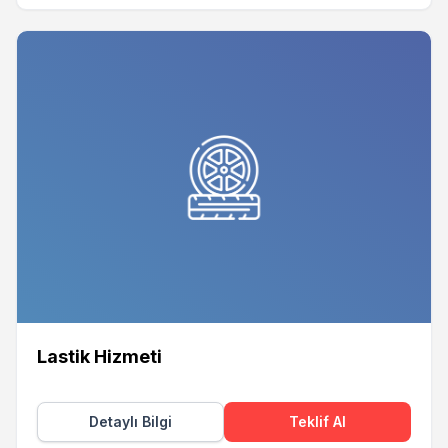
Lastik Hizmeti
Detaylı Bilgi
Teklif Al