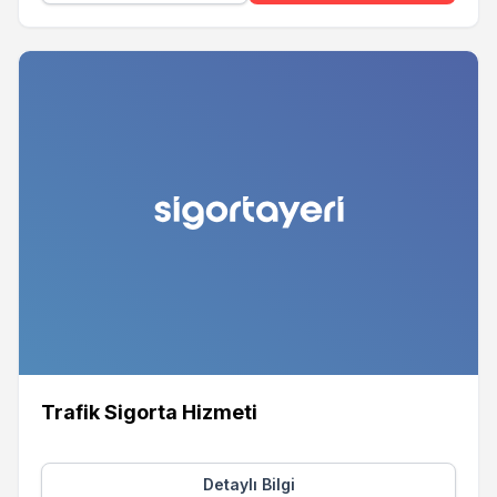
Trafik Sigorta Hizmeti
Detaylı Bilgi