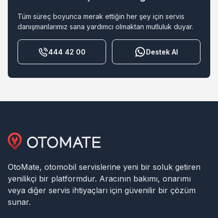
Tüm süreç boyunca merak ettiğin her şey için servis
danışmanlarımız sana yardımcı olmaktan mutluluk duyar.
444 42 00
Destek Al
OtoMate, otomobil servislerine yeni bir soluk getiren
yenilikçi bir platformdur. Aracının bakımı, onarımı
veya diğer servis ihtiyaçları için güvenilir bir çözüm
sunar.