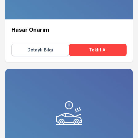
Hasar Onarım
Detaylı Bilgi
Teklif Al