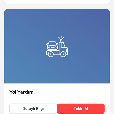
Yol Yardım
Detaylı Bilgi
Teklif Al