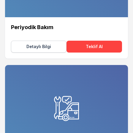
Periyodik Bakım
Detaylı Bilgi
Teklif Al