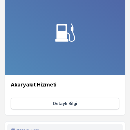
Akaryakıt Hizmeti
Detaylı Bilgi