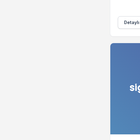
Detaylı