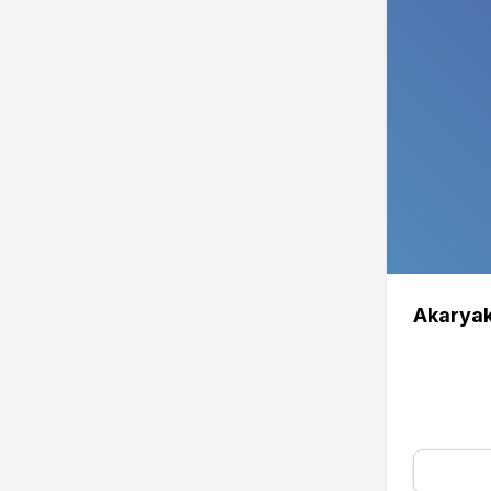
Akaryak