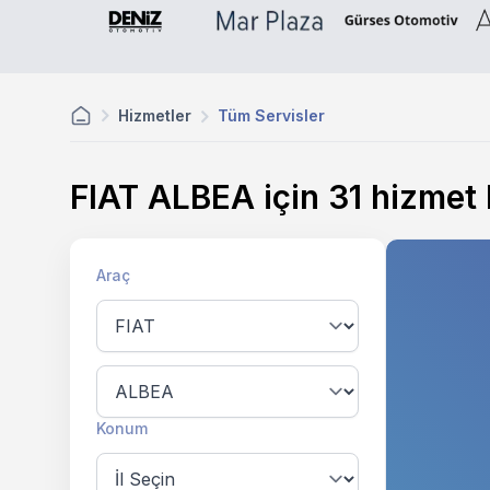
Hizmetler
Tüm Servisler
FIAT ALBEA için
31
hizmet 
Araç
Konum