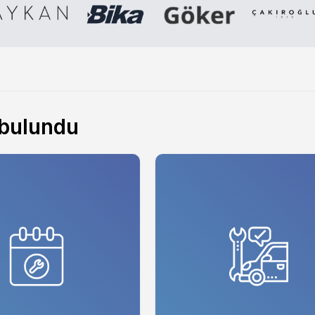
bulundu