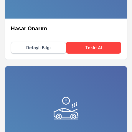
Hasar Onarım
Detaylı Bilgi
Teklif Al