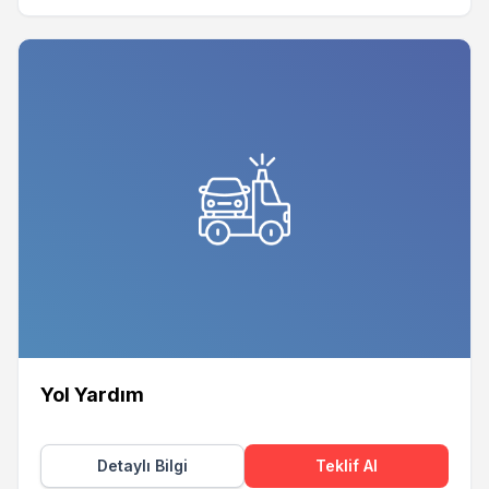
Yol Yardım
Detaylı Bilgi
Teklif Al