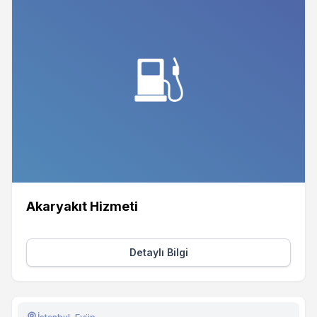
Akaryakıt Hizmeti
Detaylı Bilgi