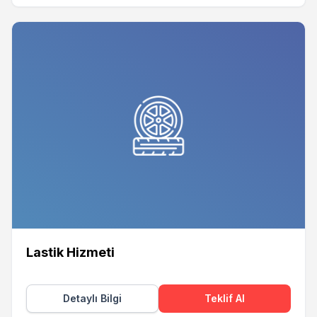
Lastik Hizmeti
Detaylı Bilgi
Teklif Al