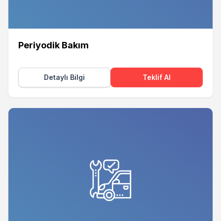
Periyodik Bakım
Detaylı Bilgi
Teklif Al