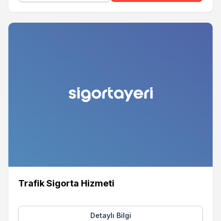
Trafik Sigorta Hizmeti
Detaylı Bilgi