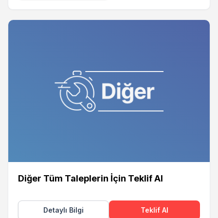
Diğer Tüm Taleplerin İçin Teklif Al
Detaylı Bilgi
Teklif Al