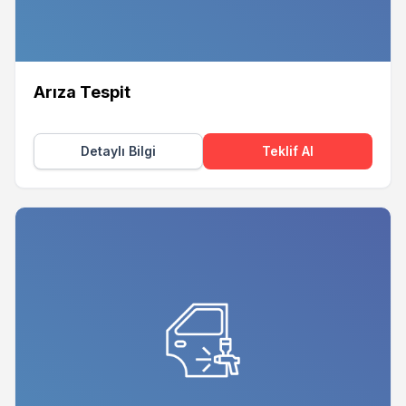
Arıza Tespit
Detaylı Bilgi
Teklif Al