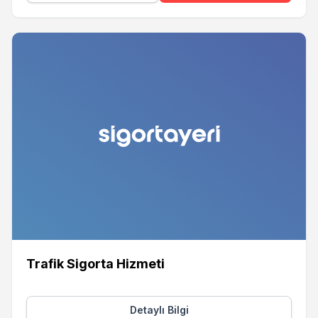
Trafik Sigorta Hizmeti
Detaylı Bilgi