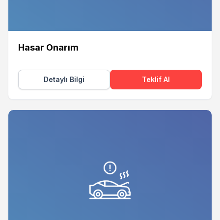
Hasar Onarım
Detaylı Bilgi
Teklif Al