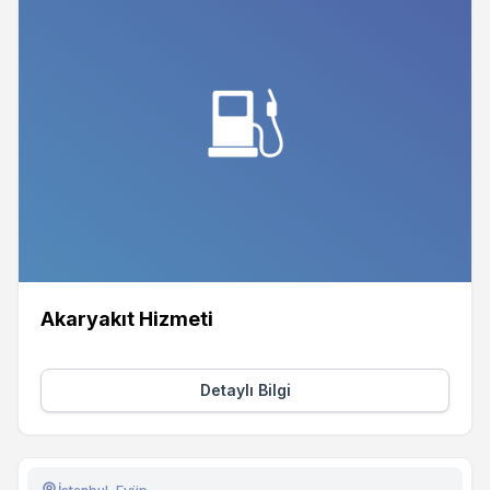
Akaryakıt Hizmeti
Detaylı Bilgi