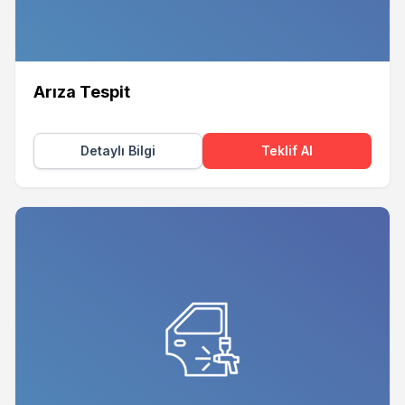
Arıza Tespit
Detaylı Bilgi
Teklif Al