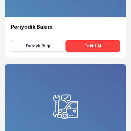
Periyodik Bakım
Detaylı Bilgi
Teklif Al