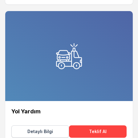
Yol Yardım
Detaylı Bilgi
Teklif Al