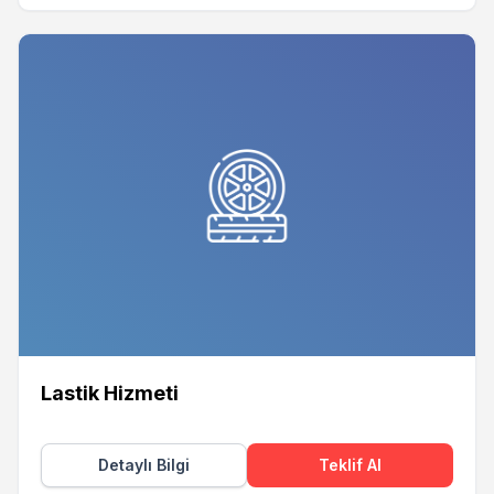
Lastik Hizmeti
Detaylı Bilgi
Teklif Al