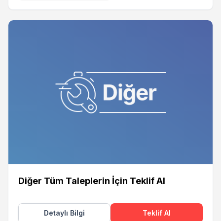
Diğer Tüm Taleplerin İçin Teklif Al
Detaylı Bilgi
Teklif Al