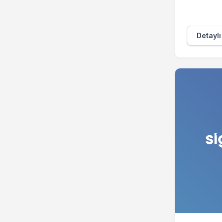
Detaylı