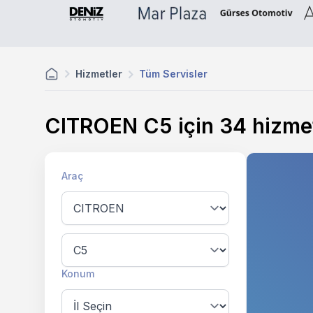
Hizmetler
Tüm Servisler
CITROEN C5 için
34
hizme
Araç
Konum