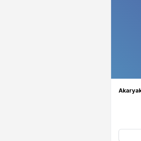
Akaryak