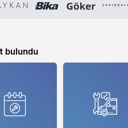
t bulundu