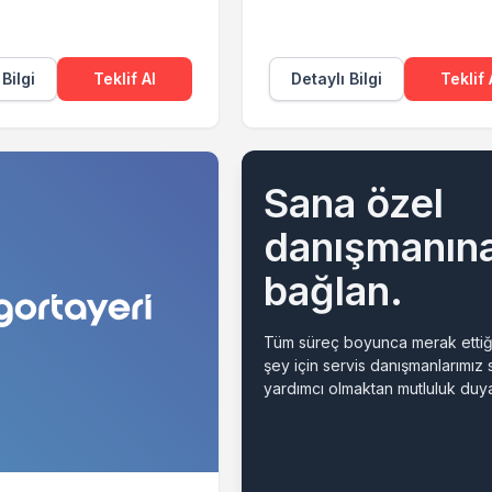
 Bilgi
Teklif Al
Detaylı Bilgi
Teklif 
Sana özel
danışmanın
bağlan.
Tüm süreç boyunca merak ettiğ
şey için servis danışmanlarımız
yardımcı olmaktan mutluluk duya