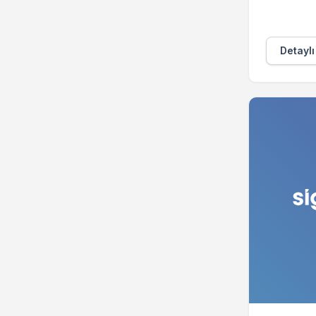
Detaylı