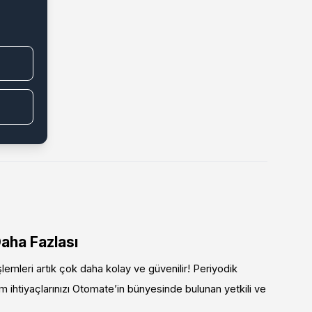
aha Fazlası
emleri artık çok daha kolay ve güvenilir! Periyodik
 ihtiyaçlarınızı Otomate’in bünyesinde bulunan yetkili ve