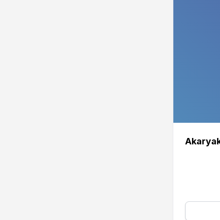
Akaryak