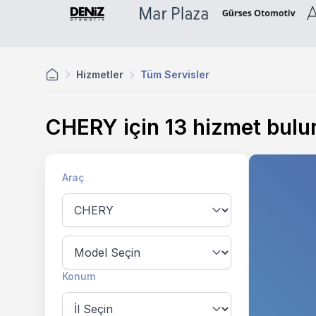
Hizmetler
Tüm Servisler
CHERY için
13
hizmet bulu
Araç
Konum