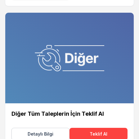
Diğer Tüm Taleplerin İçin Teklif Al
Detaylı Bilgi
Teklif Al