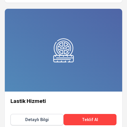
Lastik Hizmeti
Detaylı Bilgi
Teklif Al