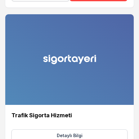
Trafik Sigorta Hizmeti
Detaylı Bilgi