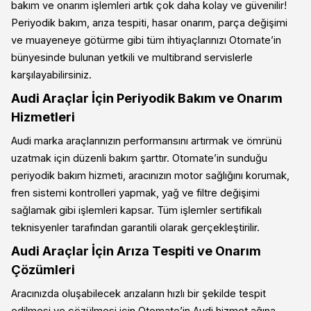
bakım ve onarım işlemleri artık çok daha kolay ve güvenilir!
Periyodik bakım, arıza tespiti, hasar onarım, parça değişimi
ve muayeneye götürme gibi tüm ihtiyaçlarınızı Otomate’in
bünyesinde bulunan yetkili ve multibrand servislerle
karşılayabilirsiniz.
Audi Araçlar İçin Periyodik Bakım ve Onarım
Hizmetleri
Audi marka araçlarınızın performansını artırmak ve ömrünü
uzatmak için düzenli bakım şarttır. Otomate’in sunduğu
periyodik bakım hizmeti, aracınızın motor sağlığını korumak,
fren sistemi kontrolleri yapmak, yağ ve filtre değişimi
sağlamak gibi işlemleri kapsar. Tüm işlemler sertifikalı
teknisyenler tarafından garantili olarak gerçekleştirilir.
Audi Araçlar İçin Arıza Tespiti ve Onarım
Çözümleri
Aracınızda oluşabilecek arızaların hızlı bir şekilde tespit