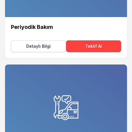
Periyodik Bakım
Detaylı Bilgi
Teklif Al