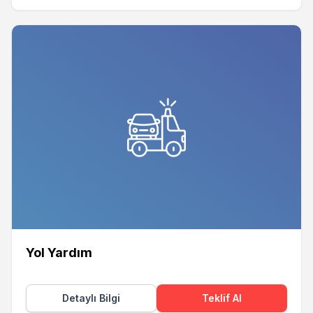
Yol Yardım
Detaylı Bilgi
Teklif Al