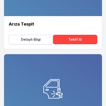
Arıza Tespit
Detaylı Bilgi
Teklif Al