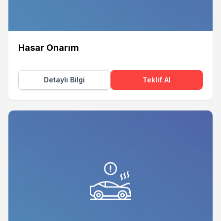
Hasar Onarım
Detaylı Bilgi
Teklif Al