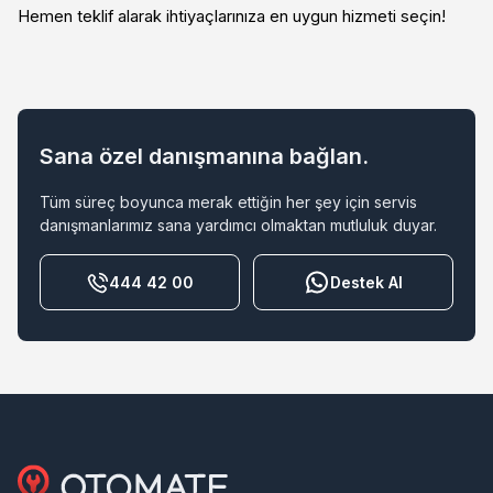
Hemen teklif alarak ihtiyaçlarınıza en uygun hizmeti seçin!
Sana özel danışmanına bağlan.
Tüm süreç boyunca merak ettiğin her şey için servis
danışmanlarımız sana yardımcı olmaktan mutluluk duyar.
444 42 00
Destek Al