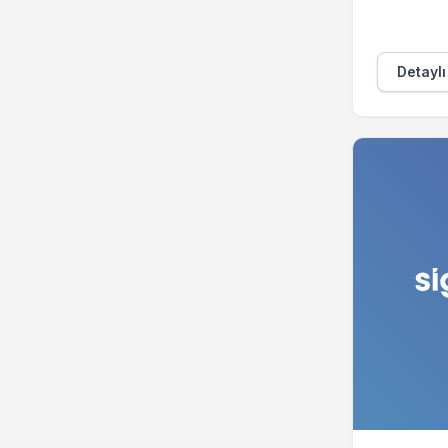
Detaylı