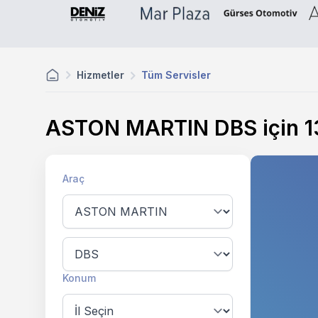
Hizmetler
Tüm Servisler
ASTON MARTIN DBS için
1
Araç
Konum