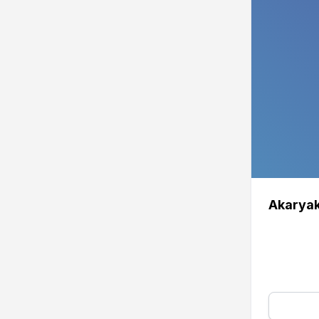
Akaryak