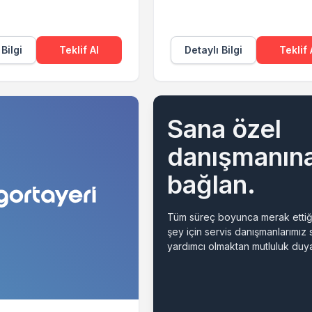
 Bilgi
Teklif Al
Detaylı Bilgi
Teklif 
Sana özel
danışmanın
bağlan.
Tüm süreç boyunca merak ettiğ
şey için servis danışmanlarımız
yardımcı olmaktan mutluluk duya