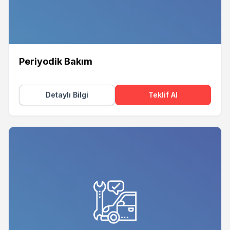
Periyodik Bakım
Detaylı Bilgi
Teklif Al