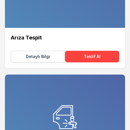
Arıza Tespit
Detaylı Bilgi
Teklif Al