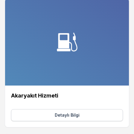
Akaryakıt Hizmeti
Detaylı Bilgi