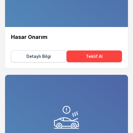
Hasar Onarım
Detaylı Bilgi
Teklif Al