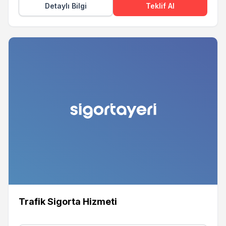
Detaylı Bilgi
Teklif Al
Trafik Sigorta Hizmeti