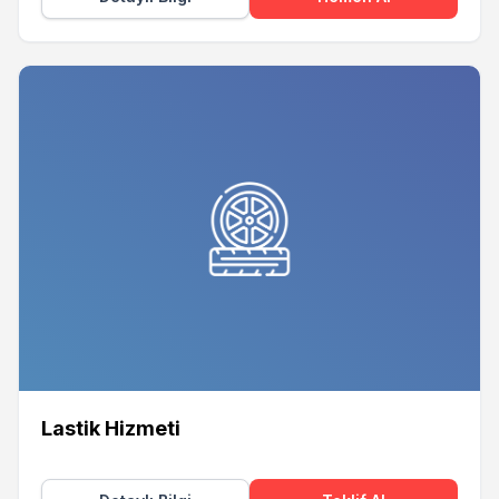
Lastik Hizmeti