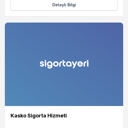
Detaylı Bilgi
Kasko Sigorta Hizmeti