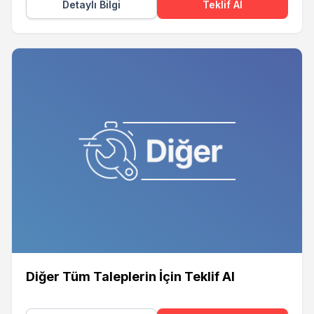
Detaylı Bilgi
Teklif Al
Diğer Tüm Taleplerin İçin Teklif Al