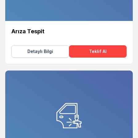
Arıza Tespit
Detaylı Bilgi
Teklif Al