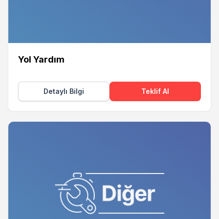
Yol Yardım
Detaylı Bilgi
Teklif Al