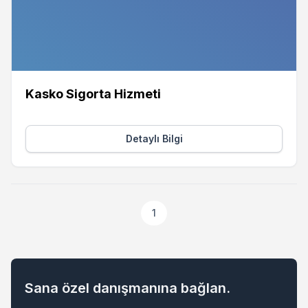
Kasko Sigorta Hizmeti
Detaylı Bilgi
1
Sana özel danışmanına bağlan.