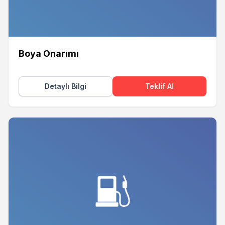
Boya Onarımı
Detaylı Bilgi
Teklif Al