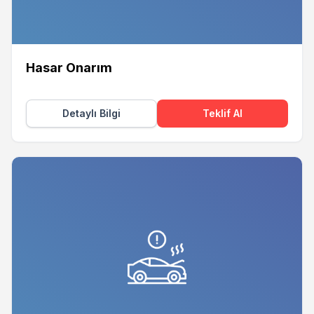
Hasar Onarım
Detaylı Bilgi
Teklif Al