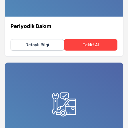
Periyodik Bakım
Detaylı Bilgi
Teklif Al