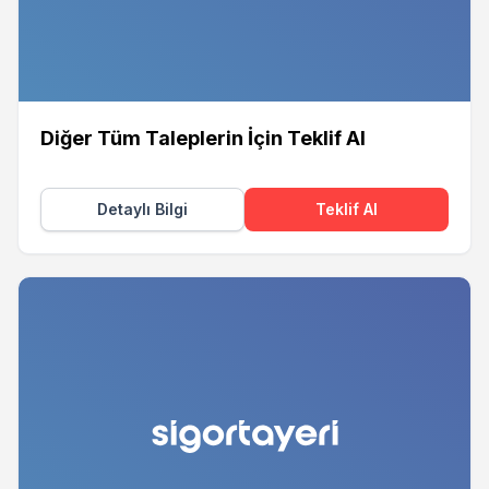
Diğer Tüm Taleplerin İçin Teklif Al
Detaylı Bilgi
Teklif Al