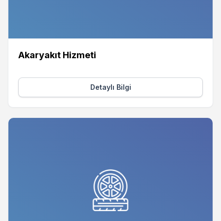
Akaryakıt Hizmeti
Detaylı Bilgi