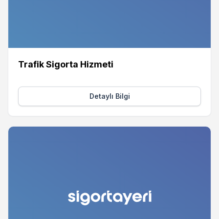
Trafik Sigorta Hizmeti
Detaylı Bilgi