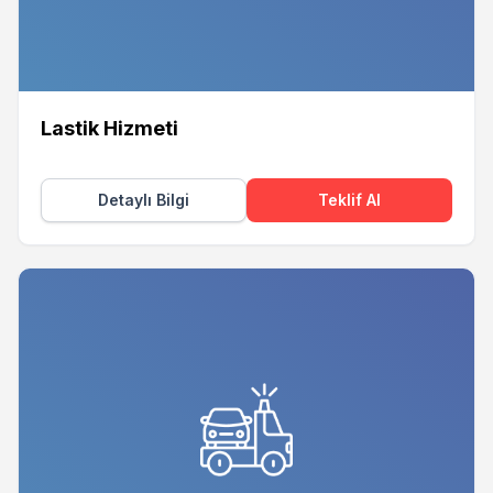
Lastik Hizmeti
Detaylı Bilgi
Teklif Al